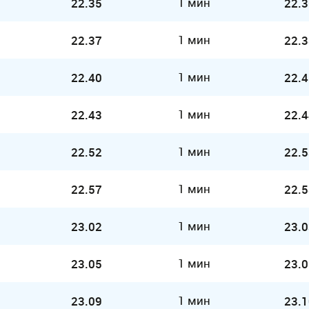
1 мин
22.35
22.3
1 мин
22.37
22.3
1 мин
22.40
22.4
1 мин
22.43
22.4
1 мин
22.52
22.5
1 мин
22.57
22.5
1 мин
23.02
23.0
1 мин
23.05
23.0
1 мин
23.09
23.1