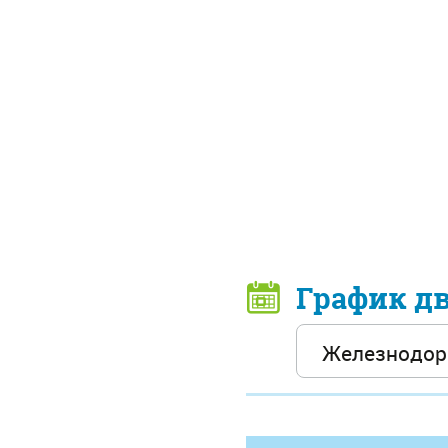
График д