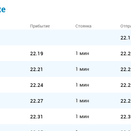
ие
Прибытие
Стоянка
Отпр
22.1
1 мин
22.19
22.2
1 мин
22.21
22.2
1 мин
22.24
22.2
1 мин
22.27
22.2
1 мин
22.31
22.3