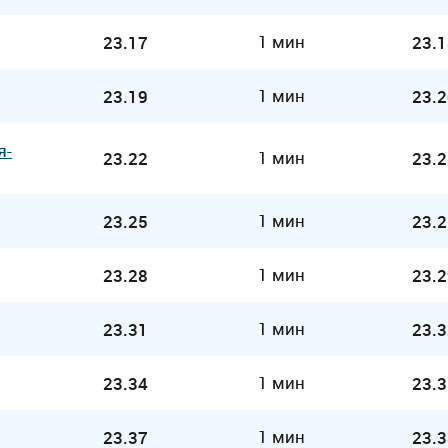
1 мин
23.17
23.1
1 мин
23.19
23.2
я-
1 мин
23.22
23.2
1 мин
23.25
23.2
1 мин
23.28
23.2
1 мин
23.31
23.3
1 мин
23.34
23.3
1 мин
23.37
23.3