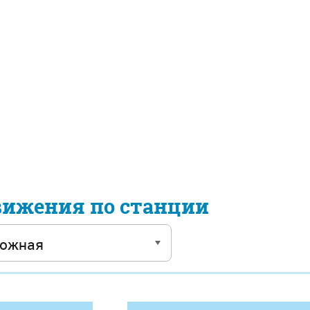
вижения по станции