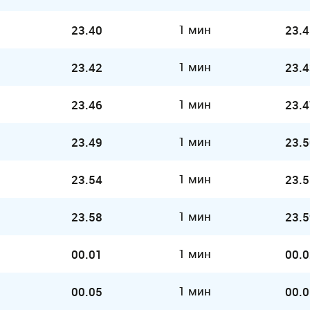
1 мин
23.40
23.4
1 мин
23.42
23.4
1 мин
23.46
23.4
1 мин
23.49
23.5
1 мин
23.54
23.5
1 мин
23.58
23.5
1 мин
00.01
00.0
1 мин
00.05
00.0