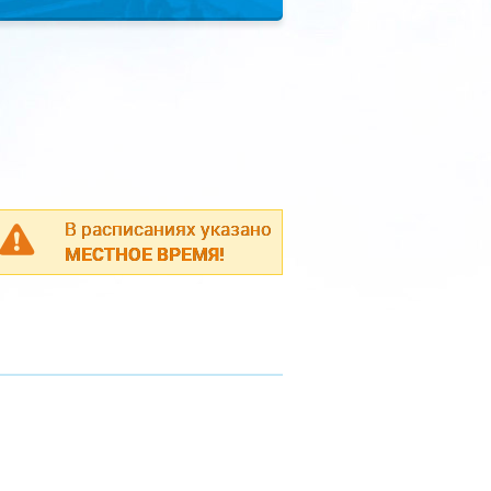
В расписаниях указано
МЕСТНОЕ ВРЕМЯ!