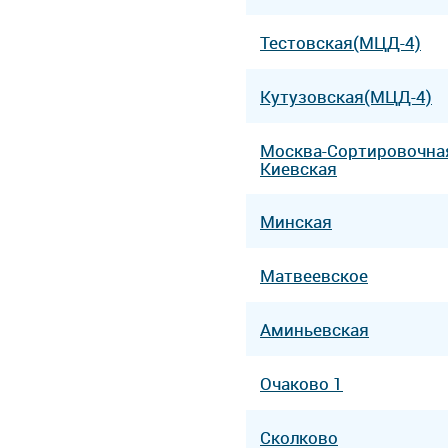
Тестовская(МЦД-4)
Кутузовская(МЦД-4)
Москва-Сортировочна
Киевская
Минская
Матвеевское
Аминьевская
Очаково 1
Сколково