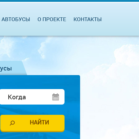
АВТОБУСЫ
О ПРОЕКТЕ
КОНТАКТЫ
бусы