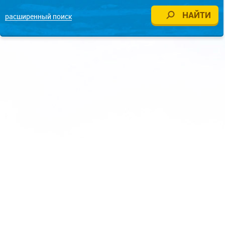
расширенный поиск