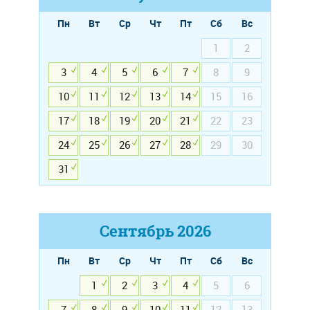
Пн
Вт
Ср
Чт
Пт
Сб
Вс
1
2
3
4
5
6
7
8
9
10
11
12
13
14
15
16
17
18
19
20
21
22
23
24
25
26
27
28
29
30
31
Сентябрь
2026
Пн
Вт
Ср
Чт
Пт
Сб
Вс
1
2
3
4
5
6
7
8
9
10
11
12
13