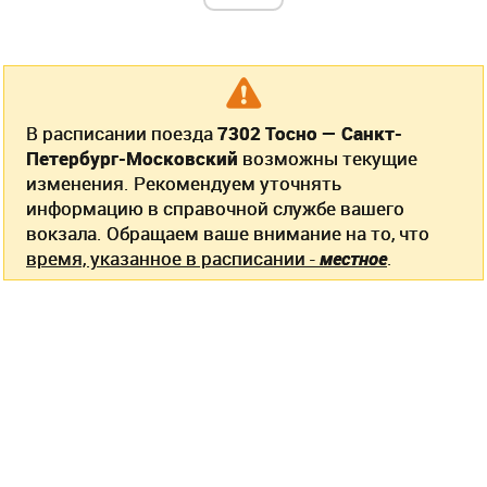
В расписании поезда
7302 Тосно — Санкт-
Петербург-Московский
возможны текущие
изменения. Рекомендуем уточнять
информацию в справочной службе вашего
вокзала. Обращаем ваше внимание на то, что
время, указанное в расписании -
местное
.