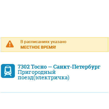
В расписаниях указано
МЕСТНОЕ ВРЕМЯ!
7302 Тосно — Санкт-Петербург
Пригородный
поезд(электричка)