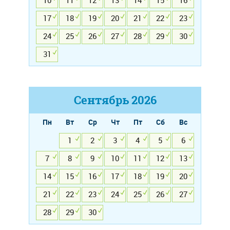
10
11
12
13
14
15
16
17
18
19
20
21
22
23
24
25
26
27
28
29
30
31
Сентябрь
2026
Пн
Вт
Ср
Чт
Пт
Сб
Вс
1
2
3
4
5
6
7
8
9
10
11
12
13
14
15
16
17
18
19
20
21
22
23
24
25
26
27
28
29
30