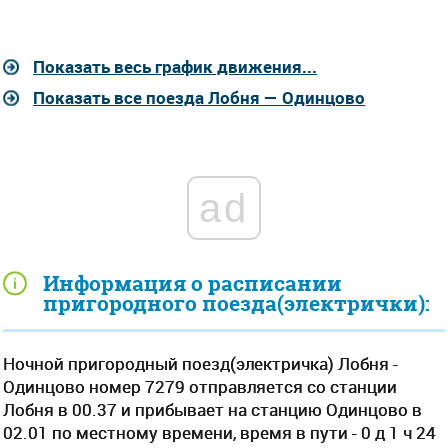
Показать весь график движения...
Показать все поезда Лобня — Одинцово
ad
Информация о расписании
пригородного поезда(электрички):
Ночной пригородный поезд(электричка) Лобня -
Одинцово номер 7279 отправляется со станции
Лобня в 00.37 и прибывает на станцию Одинцово в
02.01 по местному времени, время в пути - 0 д 1 ч 24