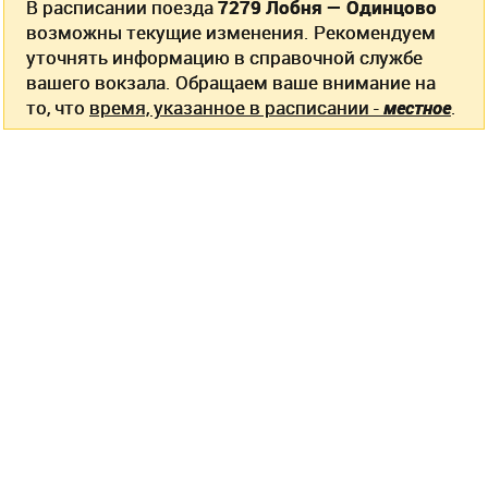
В расписании поезда
7279 Лобня — Одинцово
возможны текущие изменения. Рекомендуем
уточнять информацию в справочной службе
вашего вокзала. Обращаем ваше внимание на
то, что
время, указанное в расписании -
местное
.