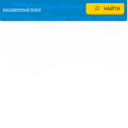
расширенный поиск