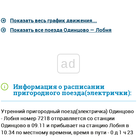
Показать весь график движения...
Показать все поезда Одинцово — Лобня
ad
Информация о расписании
пригородного поезда(электрички):
Утренний пригородный поезд(электричка) Одинцово
- Лобня номер 7218 отправляется со станции
Одинцово в 09.11 и прибывает на станцию Лобня в
10.34 по местному времени, время в пути - 0 д 1 ч 23