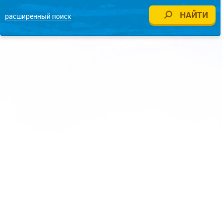
расширенный поиск