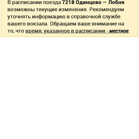
В расписании поезда
7218 Одинцово — Лобня
возможны текущие изменения. Рекомендуем
уточнять информацию в справочной службе
вашего вокзала. Обращаем ваше внимание на
то, что
время, указанное в расписании -
местное
.