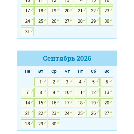
10
11
12
13
14
15
16
17
18
19
20
21
22
23
24
25
26
27
28
29
30
31
Сентябрь
2026
Пн
Вт
Ср
Чт
Пт
Сб
Вс
1
2
3
4
5
6
7
8
9
10
11
12
13
14
15
16
17
18
19
20
21
22
23
24
25
26
27
28
29
30