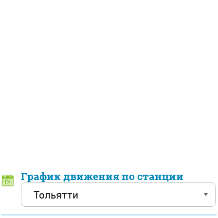
График движения по станции