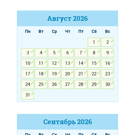
Август
2026
Пн
Вт
Ср
Чт
Пт
Сб
Вс
1
2
3
4
5
6
7
8
9
10
11
12
13
14
15
16
17
18
19
20
21
22
23
24
25
26
27
28
29
30
31
Сентябрь
2026
Пн
Вт
Ср
Чт
Пт
Сб
Вс