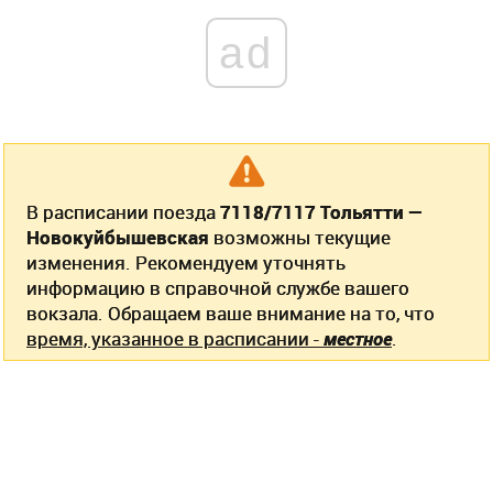
ad
В расписании поезда
7118/7117 Тольятти —
Новокуйбышевская
возможны текущие
изменения. Рекомендуем уточнять
информацию в справочной службе вашего
вокзала. Обращаем ваше внимание на то, что
время, указанное в расписании -
местное
.