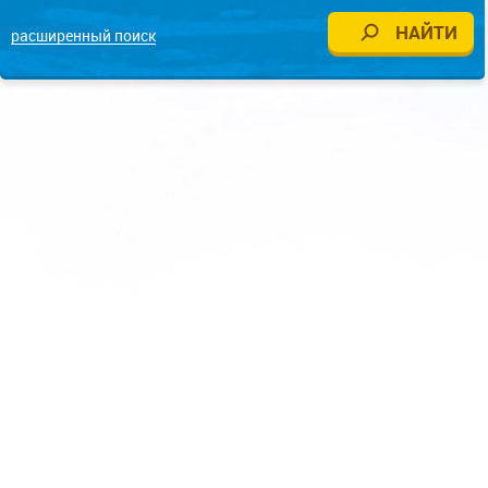
расширенный поиск