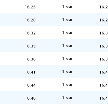
1 мин
16.25
16.2
1 мин
16.28
16.2
1 мин
16.32
16.3
1 мин
16.35
16.3
1 мин
16.38
16.3
1 мин
16.41
16.4
1 мин
16.44
16.4
1 мин
16.46
16.4