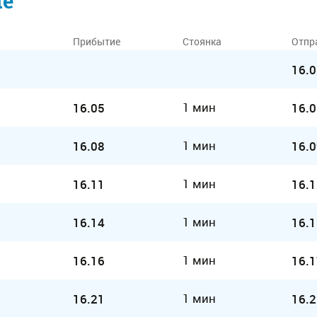
ие
Прибытие
Стоянка
Отпр
16.0
1 мин
16.05
16.0
1 мин
16.08
16.0
1 мин
16.11
16.1
1 мин
16.14
16.1
1 мин
16.16
16.1
1 мин
16.21
16.2