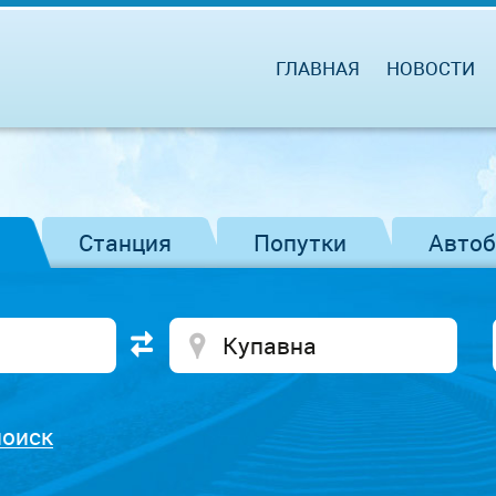
ГЛАВНАЯ
НОВОСТИ
Станция
Попутки
Авто
поиск