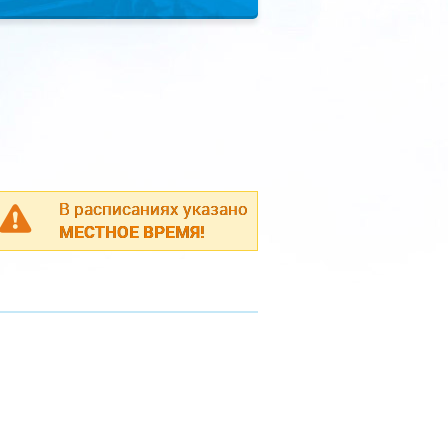
В расписаниях указано
МЕСТНОЕ ВРЕМЯ!