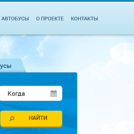
АВТОБУСЫ
О ПРОЕКТЕ
КОНТАКТЫ
бусы