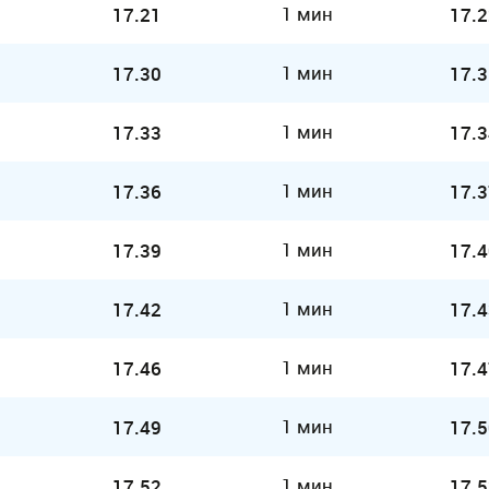
1 мин
17.21
17.2
1 мин
17.30
17.3
1 мин
17.33
17.3
1 мин
17.36
17.3
1 мин
17.39
17.4
1 мин
17.42
17.4
1 мин
17.46
17.4
1 мин
17.49
17.5
1 мин
17.52
17.5