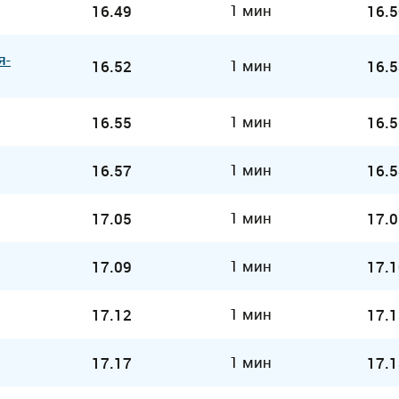
1 мин
16.49
16.5
я-
1 мин
16.52
16.5
1 мин
16.55
16.5
1 мин
16.57
16.5
1 мин
17.05
17.0
1 мин
17.09
17.1
1 мин
17.12
17.1
1 мин
17.17
17.1