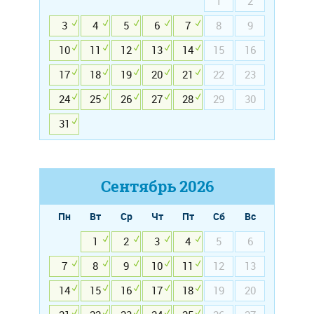
1
2
3
4
5
6
7
8
9
10
11
12
13
14
15
16
17
18
19
20
21
22
23
24
25
26
27
28
29
30
31
Сентябрь
2026
Пн
Вт
Ср
Чт
Пт
Сб
Вс
1
2
3
4
5
6
7
8
9
10
11
12
13
14
15
16
17
18
19
20