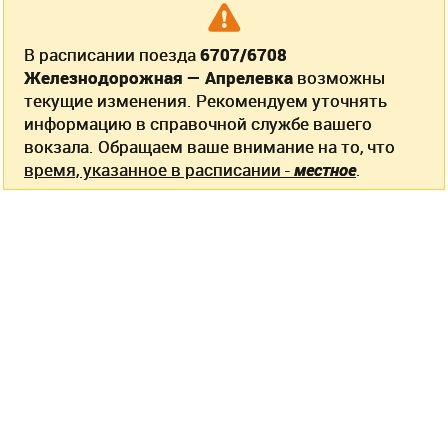
В расписании поезда
6707/6708
Железнодорожная — Апрелевка
возможны
текущие изменения. Рекомендуем уточнять
информацию в справочной службе вашего
вокзала. Обращаем ваше внимание на то, что
время, указанное в расписании -
местное
.