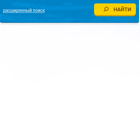
расширенный поиск