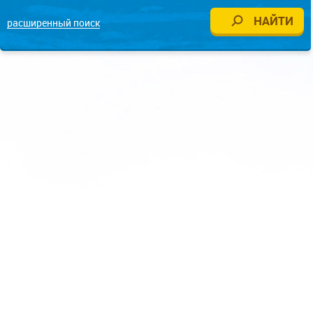
расширенный поиск