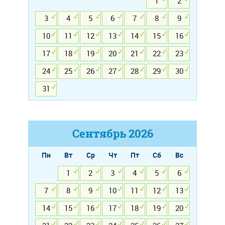
1
2
3
4
5
6
7
8
9
10
11
12
13
14
15
16
17
18
19
20
21
22
23
24
25
26
27
28
29
30
31
Сентябрь
2026
Пн
Вт
Ср
Чт
Пт
Сб
Вс
1
2
3
4
5
6
7
8
9
10
11
12
13
14
15
16
17
18
19
20