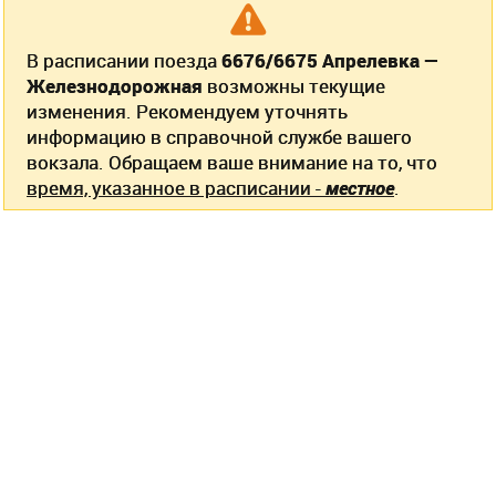
В расписании поезда
6676/6675 Апрелевка —
Железнодорожная
возможны текущие
изменения. Рекомендуем уточнять
информацию в справочной службе вашего
вокзала. Обращаем ваше внимание на то, что
время, указанное в расписании -
местное
.