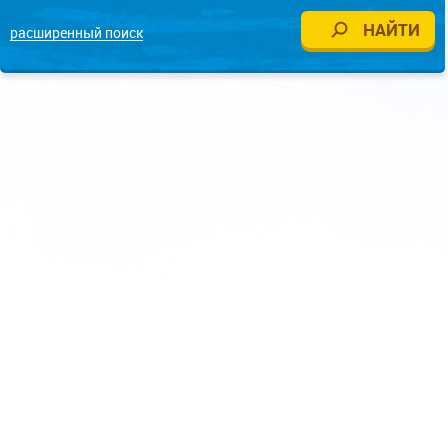
расширенный поиск