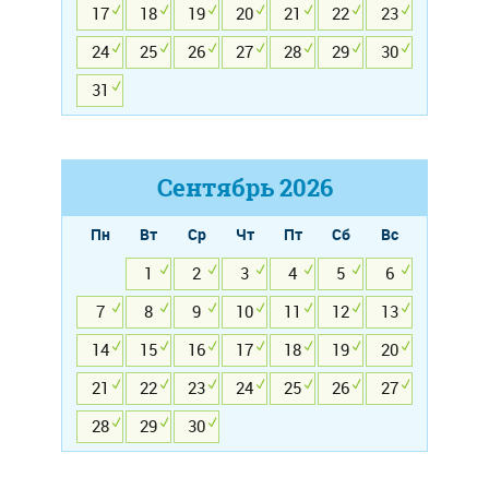
17
18
19
20
21
22
23
24
25
26
27
28
29
30
31
Сентябрь
2026
Пн
Вт
Ср
Чт
Пт
Сб
Вс
1
2
3
4
5
6
7
8
9
10
11
12
13
14
15
16
17
18
19
20
21
22
23
24
25
26
27
28
29
30