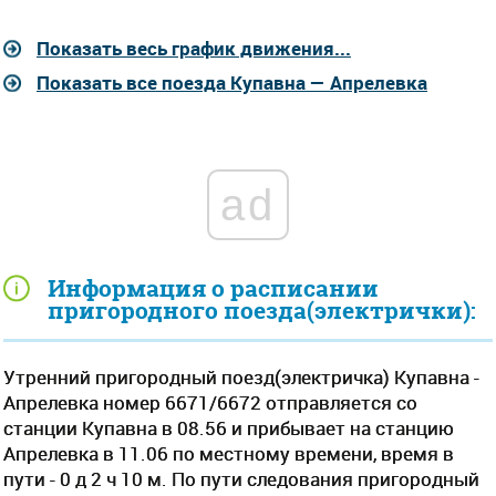
Показать весь график движения...
Показать все поезда Купавна — Апрелевка
ad
Информация о расписании
пригородного поезда(электрички):
Утренний пригородный поезд(электричка) Купавна -
Апрелевка номер 6671/6672 отправляется со
станции Купавна в 08.56 и прибывает на станцию
Апрелевка в 11.06 по местному времени, время в
пути - 0 д 2 ч 10 м. По пути следования пригородный