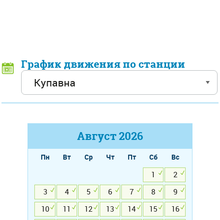
График движения по станции
Август
2026
Пн
Вт
Ср
Чт
Пт
Сб
Вс
1
2
3
4
5
6
7
8
9
10
11
12
13
14
15
16