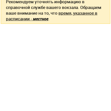
Рекомендуем уточнять информацию в
справочной службе вашего вокзала. Обращаем
ваше внимание на то, что
время, указанное в
расписании -
местное
.