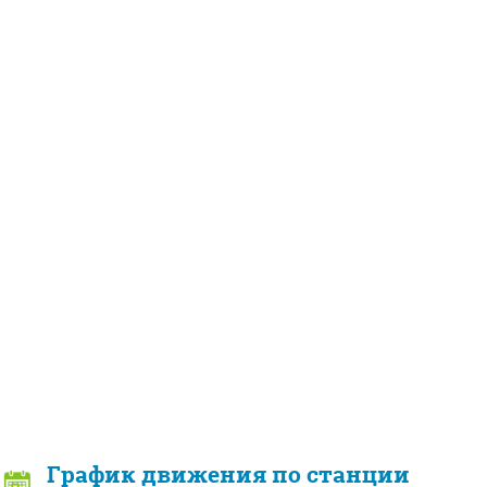
График движения по станции