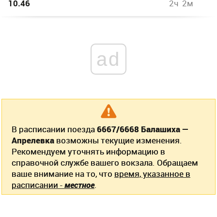
10.46
2ч 2м
ad
В расписании поезда
6667/6668 Балашиха —
Апрелевка
возможны текущие изменения.
Рекомендуем уточнять информацию в
справочной службе вашего вокзала. Обращаем
ваше внимание на то, что
время, указанное в
расписании -
местное
.