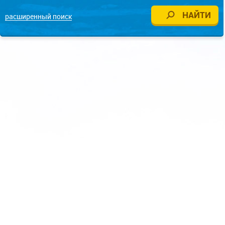
расширенный поиск