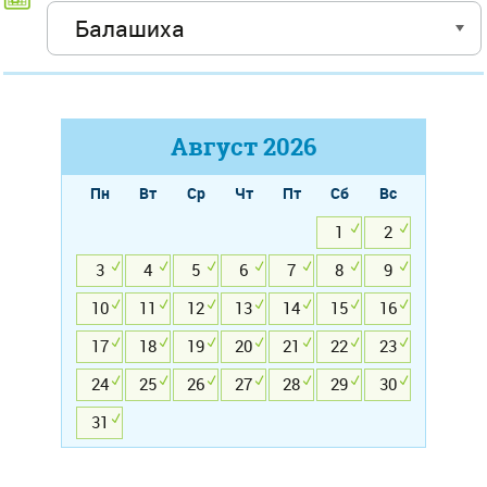
Август
2026
Пн
Вт
Ср
Чт
Пт
Сб
Вс
1
2
3
4
5
6
7
8
9
10
11
12
13
14
15
16
17
18
19
20
21
22
23
24
25
26
27
28
29
30
31