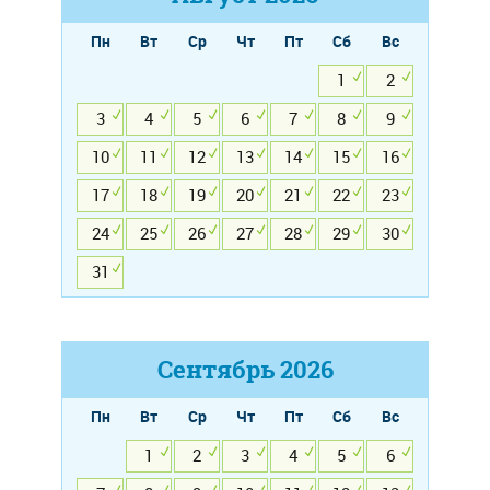
Пн
Вт
Ср
Чт
Пт
Сб
Вс
1
2
3
4
5
6
7
8
9
10
11
12
13
14
15
16
17
18
19
20
21
22
23
24
25
26
27
28
29
30
31
Сентябрь
2026
Пн
Вт
Ср
Чт
Пт
Сб
Вс
1
2
3
4
5
6