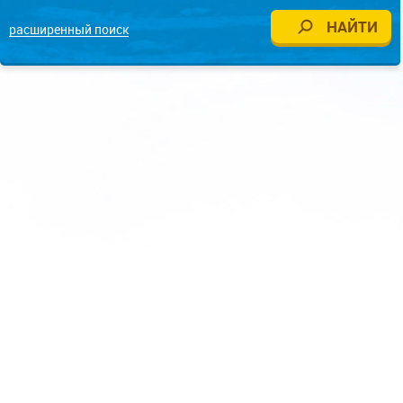
расширенный поиск