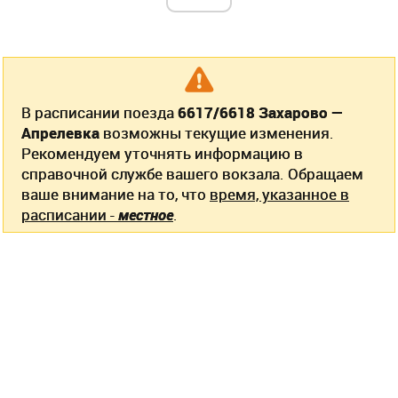
В расписании поезда
6617/6618 Захарово —
Апрелевка
возможны текущие изменения.
Рекомендуем уточнять информацию в
справочной службе вашего вокзала. Обращаем
ваше внимание на то, что
время, указанное в
расписании -
местное
.