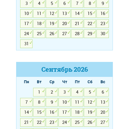
3
4
5
6
7
8
9
10
11
12
13
14
15
16
17
18
19
20
21
22
23
24
25
26
27
28
29
30
31
Сентябрь
2026
Пн
Вт
Ср
Чт
Пт
Сб
Вс
1
2
3
4
5
6
7
8
9
10
11
12
13
14
15
16
17
18
19
20
21
22
23
24
25
26
27