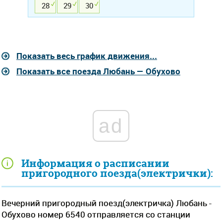
28
29
30
Показать весь график движения...
Показать все поезда Любань — Обухово
ad
Информация о расписании
пригородного поезда(электрички):
Вечерний пригородный поезд(электричка) Любань -
Обухово номер 6540 отправляется со станции