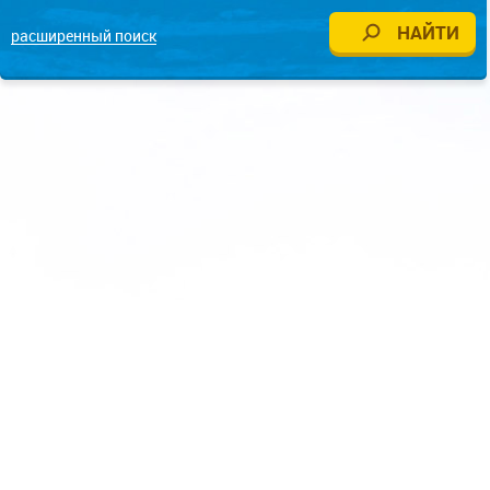
расширенный поиск