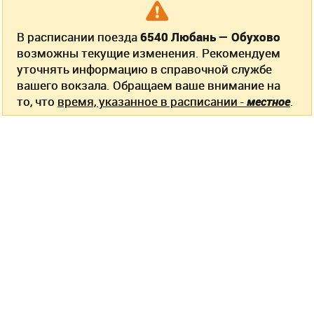
В расписании поезда
6540 Любань — Обухово
возможны текущие изменения. Рекомендуем
уточнять информацию в справочной службе
вашего вокзала. Обращаем ваше внимание на
то, что
время, указанное в расписании -
местное
.