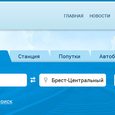
ГЛАВНАЯ
НОВОСТИ
Станция
Попутки
Авто
поиск