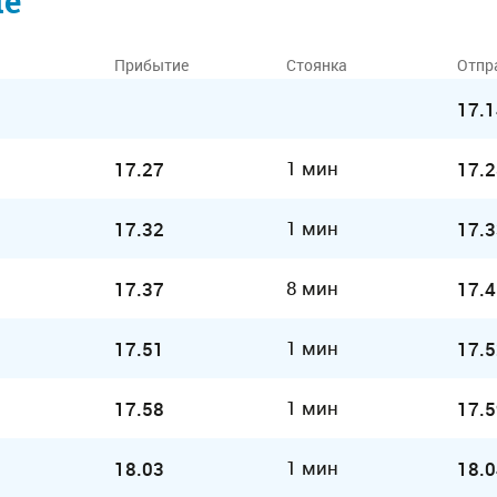
ие
Прибытие
Стоянка
Отпр
17.1
1 мин
17.27
17.2
1 мин
17.32
17.3
8 мин
17.37
17.4
1 мин
17.51
17.5
1 мин
17.58
17.5
1 мин
18.03
18.0