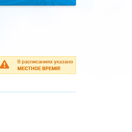
В расписаниях указано
МЕСТНОЕ ВРЕМЯ!