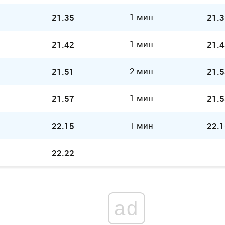
1 мин
21.35
21.3
1 мин
21.42
21.4
2 мин
21.51
21.5
1 мин
21.57
21.5
1 мин
22.15
22.1
22.22
ad