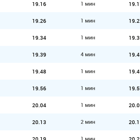
1 мин
19.16
19.1
1 мин
19.26
19.2
1 мин
19.34
19.3
4 мин
19.39
19.4
1 мин
19.48
19.4
1 мин
19.56
19.5
1 мин
20.04
20.0
2 мин
20.13
20.1
1 мин
20.19
20.2