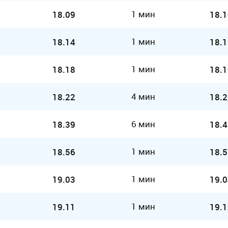
1 мин
18.09
18.1
1 мин
18.14
18.1
1 мин
18.18
18.1
4 мин
18.22
18.2
6 мин
18.39
18.4
1 мин
18.56
18.5
1 мин
19.03
19.0
1 мин
19.11
19.1