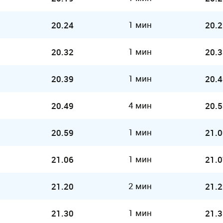
1 мин
20.24
20.2
1 мин
20.32
20.3
1 мин
20.39
20.4
4 мин
20.49
20.5
1 мин
20.59
21.0
1 мин
21.06
21.0
2 мин
21.20
21.2
1 мин
21.30
21.3