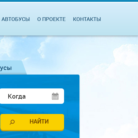
АВТОБУСЫ
О ПРОЕКТЕ
КОНТАКТЫ
бусы