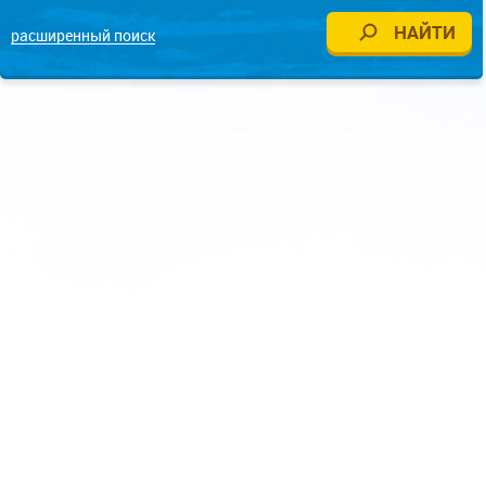
расширенный поиск