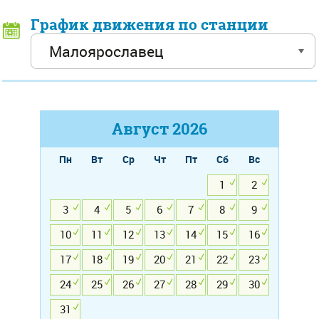
График движения по станции
Август
2026
Пн
Вт
Ср
Чт
Пт
Сб
Вс
1
2
3
4
5
6
7
8
9
10
11
12
13
14
15
16
17
18
19
20
21
22
23
24
25
26
27
28
29
30
31