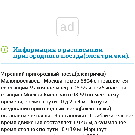
ad
Информация о расписании
пригородного поезда(электрички):
Утренний пригородный поезд(электричка)
Малоярославец - Москва номер 6304 отправляется
со станции Малоярославец в 06.55 и прибывает на
станцию Москва-Киевская в 08.59 по местному
времени, время в пути - 0 д 2 ч 4 м. По пути
следования пригородный поезд(электричка)
останавливается на 19 остановках. Приблизительное
время движения составляет 1 ч 45 м, а суммарное
время стоянок по пути - 0 ч 19 м. Маршрут