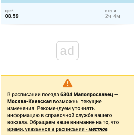
приб.
в пути
08.59
2ч 4м
ad
В расписании поезда
6304 Малоярославец —
Москва-Киевская
возможны текущие
изменения. Рекомендуем уточнять
информацию в справочной службе вашего
вокзала. Обращаем ваше внимание на то, что
время, указанное в расписании -
местное
.