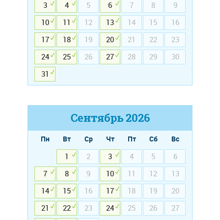
3
4
5
6
7
8
9
10
11
12
13
14
15
16
17
18
19
20
21
22
23
24
25
26
27
28
29
30
31
Сентябрь
2026
Пн
Вт
Ср
Чт
Пт
Сб
Вс
1
2
3
4
5
6
7
8
9
10
11
12
13
14
15
16
17
18
19
20
21
22
23
24
25
26
27