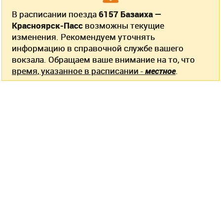
В расписании поезда
6157 Базаиха —
Красноярск-Пасс
возможны текущие
изменения. Рекомендуем уточнять
информацию в справочной службе вашего
вокзала. Обращаем ваше внимание на то, что
время, указанное в расписании -
местное
.