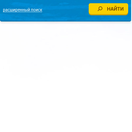
расширенный поиск