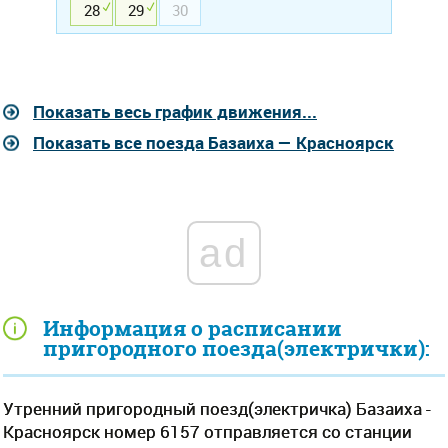
28
29
30
Показать весь график движения...
Показать все поезда Базаиха — Красноярск
ad
Информация о расписании
пригородного поезда(электрички):
Утренний пригородный поезд(электричка) Базаиха -
Красноярск номер 6157 отправляется со станции