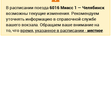
В расписании поезда
6016 Миасс 1 — Челябинск
возможны текущие изменения. Рекомендуем
уточнять информацию в справочной службе
вашего вокзала. Обращаем ваше внимание на
то, что
время, указанное в расписании -
местное
.