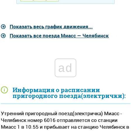
Показать весь график движения...
Показать все поезда Миасс — Челябинск
ad
Информация о расписании
пригородного поезда(электрички):
Утренний пригородный поезд(электричка) Миасс -
Челябинск номер 6016 отправляется со станции
Миасс 1 в 10.55 и прибывает на станцию Челябинск в