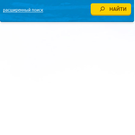
расширенный поиск