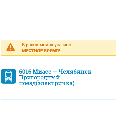
В расписаниях указано
МЕСТНОЕ ВРЕМЯ!
6016 Миасс — Челябинск
Пригородный
поезд(электричка)