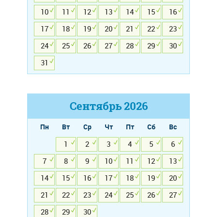
10
11
12
13
14
15
16
17
18
19
20
21
22
23
24
25
26
27
28
29
30
31
Сентябрь
2026
Пн
Вт
Ср
Чт
Пт
Сб
Вс
1
2
3
4
5
6
7
8
9
10
11
12
13
14
15
16
17
18
19
20
21
22
23
24
25
26
27
28
29
30