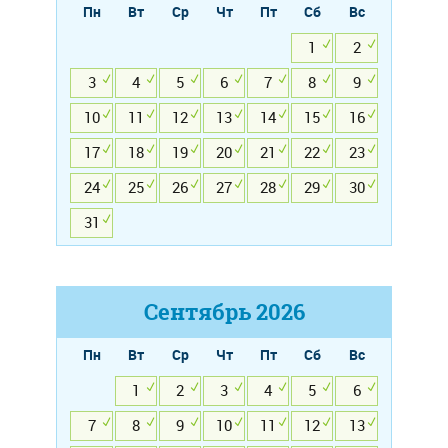
Пн
Вт
Ср
Чт
Пт
Сб
Вс
1
2
3
4
5
6
7
8
9
10
11
12
13
14
15
16
17
18
19
20
21
22
23
24
25
26
27
28
29
30
31
Сентябрь
2026
Пн
Вт
Ср
Чт
Пт
Сб
Вс
1
2
3
4
5
6
7
8
9
10
11
12
13