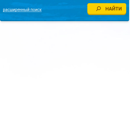
расширенный поиск