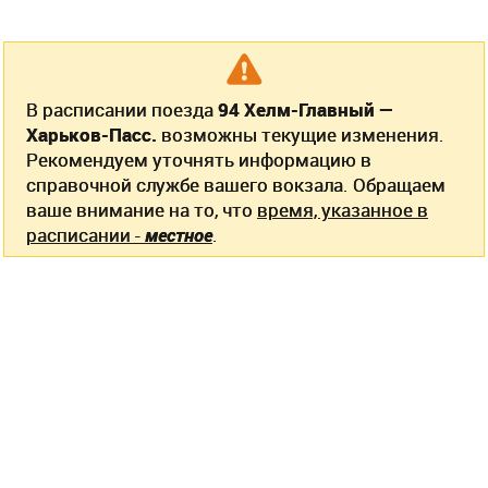
В расписании поезда
94 Хелм-Главный —
Харьков-Пасс.
возможны текущие изменения.
Рекомендуем уточнять информацию в
справочной службе вашего вокзала. Обращаем
ваше внимание на то, что
время, указанное в
расписании -
местное
.