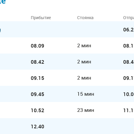
ие
Прибытие
Стоянка
Отпр
л
06.2
2 мин
08.09
08.1
2 мин
08.42
08.4
2 мин
09.15
09.1
15 мин
09.45
10.0
23 мин
10.52
11.1
12.40