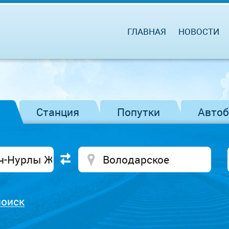
ГЛАВНАЯ
НОВОСТИ
Станция
Попутки
Авто
поиск