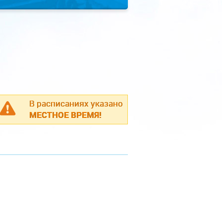
В расписаниях указано
МЕСТНОЕ ВРЕМЯ!