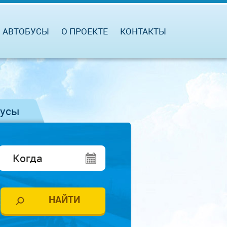
АВТОБУСЫ
О ПРОЕКТЕ
КОНТАКТЫ
бусы