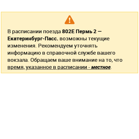
В расписании поезда
802Е Пермь 2 —
Екатеринбург-Пасс.
возможны текущие
изменения. Рекомендуем уточнять
информацию в справочной службе вашего
вокзала. Обращаем ваше внимание на то, что
время, указанное в расписании -
местное
.