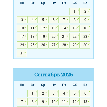
Пн
Вт
Ср
Чт
Пт
Сб
Вс
1
2
3
4
5
6
7
8
9
10
11
12
13
14
15
16
17
18
19
20
21
22
23
24
25
26
27
28
29
30
31
Сентябрь
2026
Пн
Вт
Ср
Чт
Пт
Сб
Вс
1
2
3
4
5
6
7
8
9
10
11
12
13