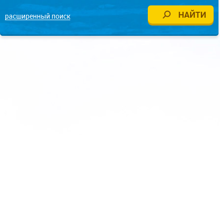
расширенный поиск