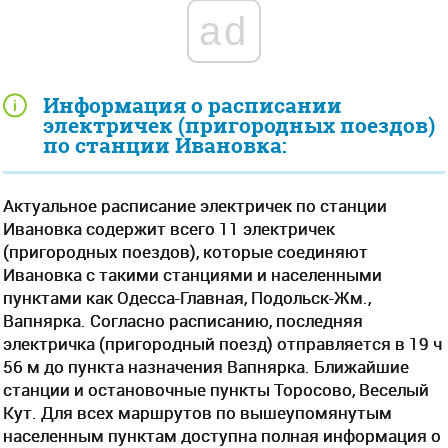
ad
Информация о расписании
электричек (пригородных поездов)
по станции Ивановка:
Актуальное расписание электричек по станции
Ивановка содержит всего 11 электричек
(пригородных поездов), которые соединяют
Ивановка с такими станциями и населенными
пунктами как Одесса-Главная, Подольск-Жм.,
Вапнярка. Согласно расписанию, последняя
электричка (пригородный поезд) отправляется в 19 ч
56 м до пункта назначения Вапнярка. Ближайшие
станции и остановочные пункты Торосово, Веселый
Кут. Для всех маршрутов по вышеупомянутым
населенным пунктам доступна полная информация о