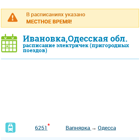
В расписаниях указано
МЕСТНОЕ ВРЕМЯ!
Ивановка,Одесская обл.
расписание электричек (пригородных
поездов)
*
6251
Вапнярка
→
Одесса