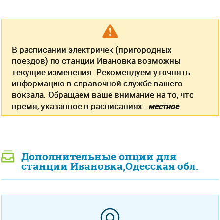
В расписании электричек (пригородных
поездов) по станции Ивановка возможны
текущие изменения. Рекомендуем уточнять
информацию в справочной службе вашего
вокзала. Обращаем ваше внимание на то, что
время, указанное в расписаниях -
местное
.
Дополнительные опции для
станции Ивановка,Одесская обл.