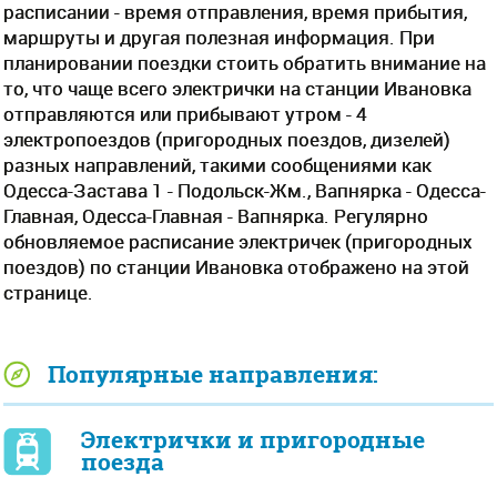
расписании - время отправления, время прибытия,
маршруты и другая полезная информация. При
планировании поездки стоить обратить внимание на
то, что чаще всего электрички на станции Ивановка
отправляются или прибывают утром - 4
электропоездов (пригородных поездов, дизелей)
разных направлений, такими сообщениями как
Одесса-Застава 1 - Подольск-Жм., Вапнярка - Одесса-
Главная, Одесса-Главная - Вапнярка. Регулярно
обновляемое расписание электричек (пригородных
поездов) по станции Ивановка отображено на этой
странице.
Популярные направления:
Электрички и пригородные
поезда