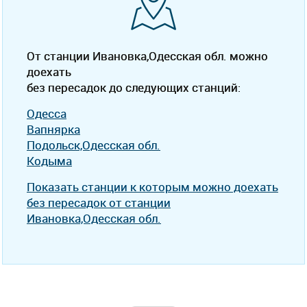
От станции Ивановка,Одесская обл. можно
доехать
без пересадок до следующих станций:
Одесса
Вапнярка
Подольск,Одесская обл.
Кодыма
Показать станции к которым можно доехать
без пересадок от станции
Ивановка,Одесская обл.