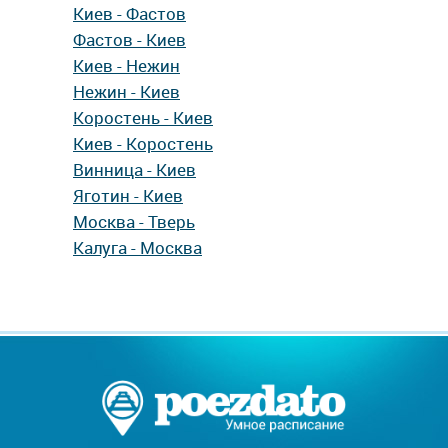
Киев - Фастов
Фастов - Киев
Киев - Нежин
Нежин - Киев
Коростень - Киев
Киев - Коростень
Винница - Киев
Яготин - Киев
Москва - Тверь
Калуга - Москва