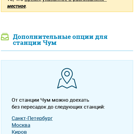
местное
.
Дополнительные опции для
станции Чум
От станции Чум можно доехать
без пересадок до следующих станций:
Санкт-Петербург
Москва
Киров