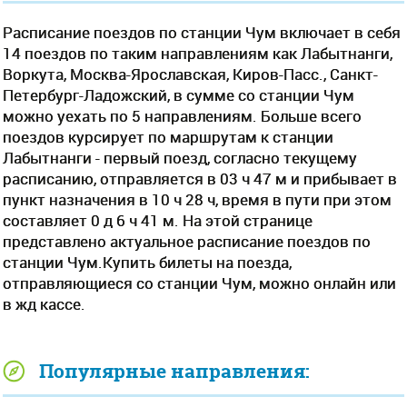
Расписание поездов по станции Чум включает в себя
14 поездов по таким направлениям как Лабытнанги,
Воркута, Москва-Ярославская, Киров-Пасс., Санкт-
Петербург-Ладожский, в сумме со станции Чум
можно уехать по 5 направлениям. Больше всего
поездов курсирует по маршрутам к станции
Лабытнанги - первый поезд, согласно текущему
расписанию, отправляется в 03 ч 47 м и прибывает в
пункт назначения в 10 ч 28 ч, время в пути при этом
составляет 0 д 6 ч 41 м. На этой странице
представлено актуальное расписание поездов по
станции Чум.Купить билеты на поезда,
отправляющиеся со станции Чум, можно онлайн или
в жд кассе.
Популярные направления: