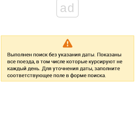
ad
Выполнен поиск без указания даты. Показаны
все поезда, в том числе которые курсируют не
каждый день. Для уточнения даты, заполните
соответствующее поле в форме поиска.