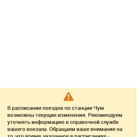
В расписании поездов по станции Чум
возможны текущие изменения. Рекомендуем
уточнять информацию в справочной службе
вашего вокзала. Обращаем ваше внимание на
то, что
время, указанное в расписаниях -