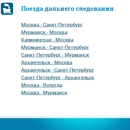
Поезда дальнего следования
Москва - Санкт-Петербург
Мурманск - Москва
Калининград - Москва
Мурманск - Санкт-Петербург
Санкт-Петербург - Мурманск
Архангельск - Москва
Архангельск - Санкт-Петербург
Санкт-Петербург - Архангельск
Москва - Вологда
Москва - Мурманск