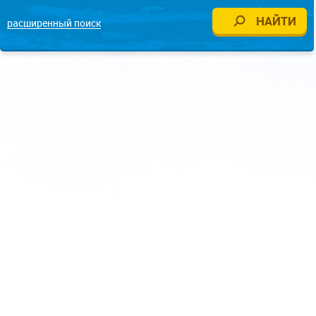
расширенный поиск