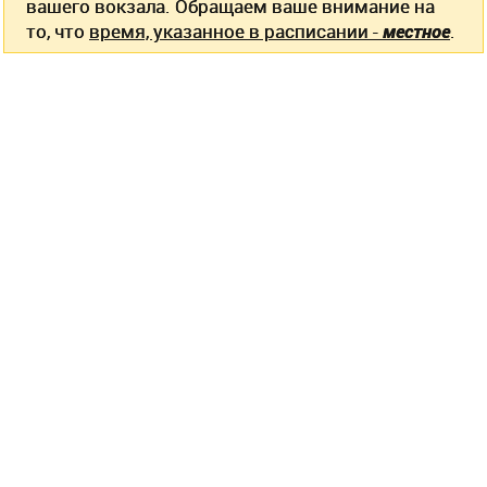
вашего вокзала. Обращаем ваше внимание на
то, что
время, указанное в расписании -
местное
.