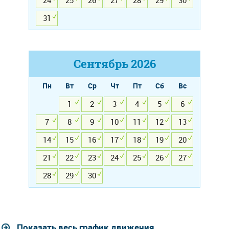
24
25
26
27
28
29
30
31
Сентябрь
2026
Пн
Вт
Ср
Чт
Пт
Сб
Вс
1
2
3
4
5
6
7
8
9
10
11
12
13
14
15
16
17
18
19
20
21
22
23
24
25
26
27
28
29
30
Показать весь график движения...