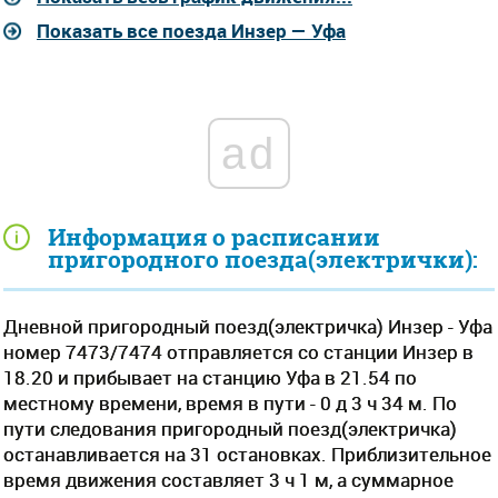
Показать все поезда Инзер — Уфа
ad
Информация о расписании
пригородного поезда(электрички):
Дневной пригородный поезд(электричка) Инзер - Уфа
номер 7473/7474 отправляется со станции Инзер в
18.20 и прибывает на станцию Уфа в 21.54 по
местному времени, время в пути - 0 д 3 ч 34 м. По
пути следования пригородный поезд(электричка)
останавливается на 31 остановках. Приблизительное
время движения составляет 3 ч 1 м, а суммарное