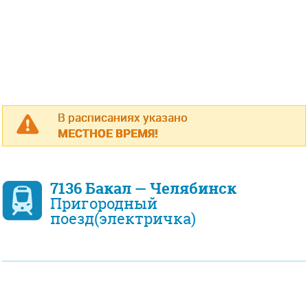
В расписаниях указано
МЕСТНОЕ ВРЕМЯ!
7136 Бакал — Челябинск
Пригородный
поезд(электричка)