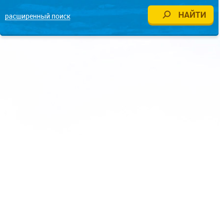
расширенный поиск