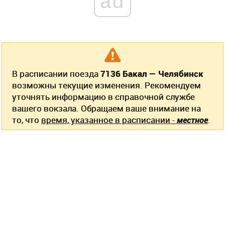
ad
В расписании поезда
7136 Бакал — Челябинск
возможны текущие изменения. Рекомендуем
уточнять информацию в справочной службе
вашего вокзала. Обращаем ваше внимание на
то, что
время, указанное в расписании -
местное
.