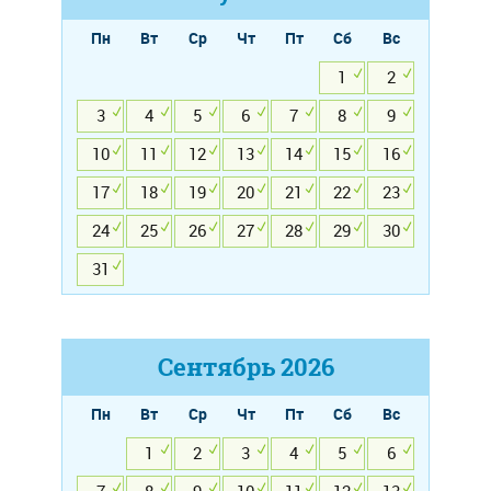
Пн
Вт
Ср
Чт
Пт
Сб
Вс
1
2
3
4
5
6
7
8
9
10
11
12
13
14
15
16
17
18
19
20
21
22
23
24
25
26
27
28
29
30
31
Сентябрь
2026
Пн
Вт
Ср
Чт
Пт
Сб
Вс
1
2
3
4
5
6