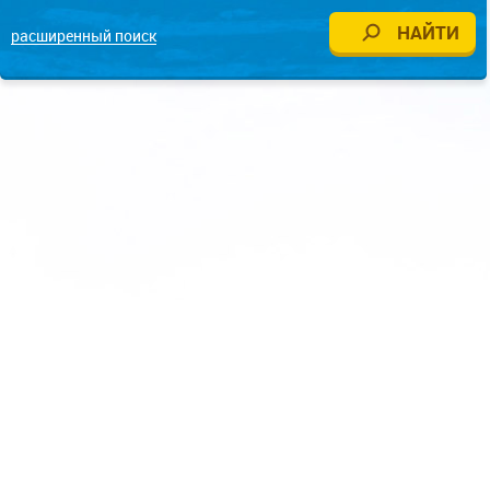
расширенный поиск