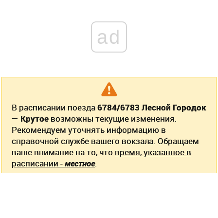
ad
В расписании поезда
6784/6783 Лесной Городок
— Крутое
возможны текущие изменения.
Рекомендуем уточнять информацию в
справочной службе вашего вокзала. Обращаем
ваше внимание на то, что
время, указанное в
расписании -
местное
.