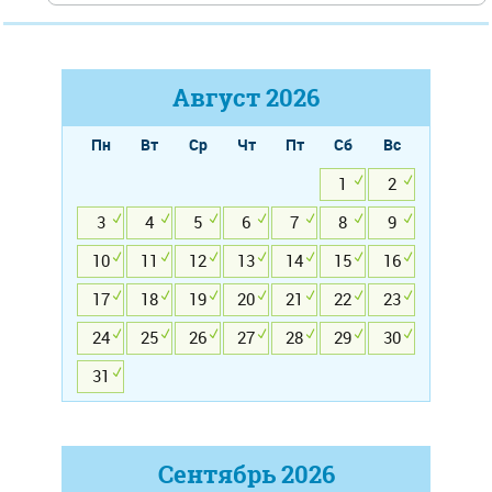
Август
2026
Пн
Вт
Ср
Чт
Пт
Сб
Вс
1
2
3
4
5
6
7
8
9
10
11
12
13
14
15
16
17
18
19
20
21
22
23
24
25
26
27
28
29
30
31
Сентябрь
2026