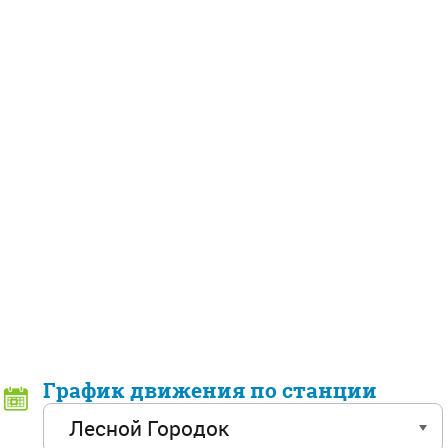
График движения по станции