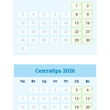
1
2
3
4
5
6
7
8
9
10
11
12
13
14
15
16
17
18
19
20
21
22
23
24
25
26
27
28
29
30
31
Сентябрь
2026
Пн
Вт
Ср
Чт
Пт
Сб
Вс
1
2
3
4
5
6
7
8
9
10
11
12
13
14
15
16
17
18
19
20