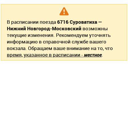
В расписании поезда
6716 Суроватиха —
Нижний Новгород-Московский
возможны
текущие изменения. Рекомендуем уточнять
информацию в справочной службе вашего
вокзала. Обращаем ваше внимание на то, что
время, указанное в расписании -
местное
.