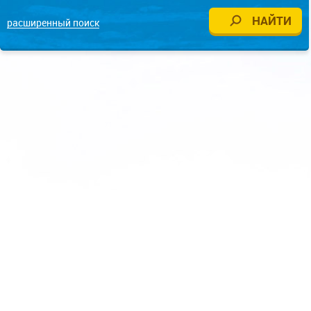
расширенный поиск