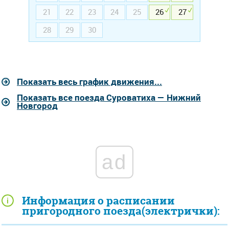
21
22
23
24
25
26
27
28
29
30
Показать весь график движения...
Показать все поезда Суроватиха — Нижний
Новгород
ad
Информация о расписании
пригородного поезда(электрички):