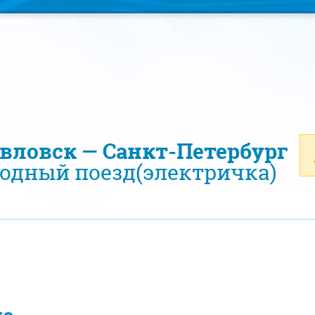
авловск — Санкт-Петербург
одный поезд(электричка)