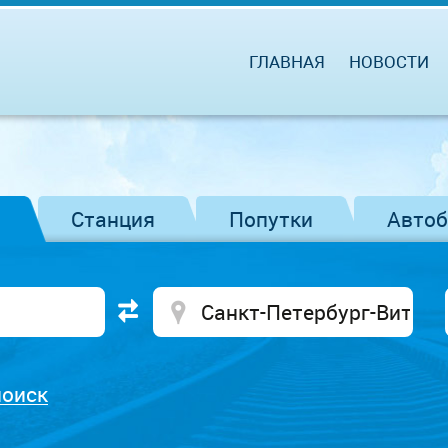
ГЛАВНАЯ
НОВОСТИ
Станция
Попутки
Авто
поиск