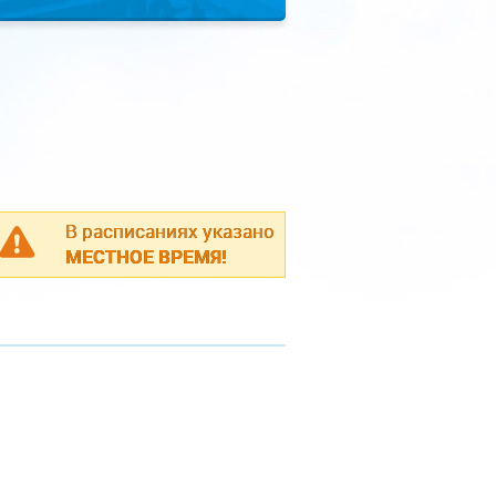
В расписаниях указано
МЕСТНОЕ ВРЕМЯ!