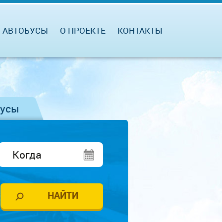
АВТОБУСЫ
О ПРОЕКТЕ
КОНТАКТЫ
бусы