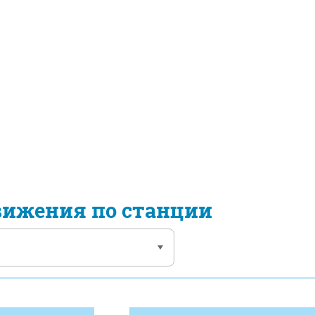
вижения по станции