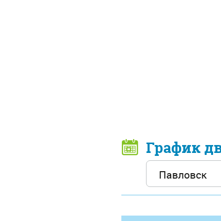
График д