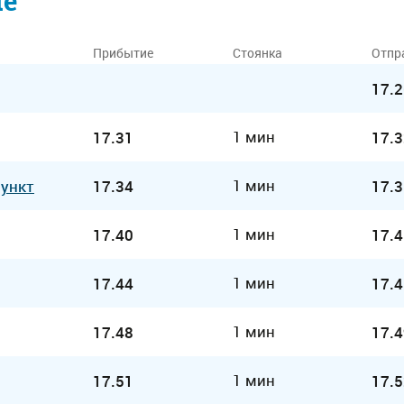
ие
Прибытие
Стоянка
Отпр
17.2
1 мин
17.31
17.3
1 мин
Пункт
17.34
17.3
1 мин
17.40
17.4
1 мин
17.44
17.4
1 мин
17.48
17.4
1 мин
17.51
17.5