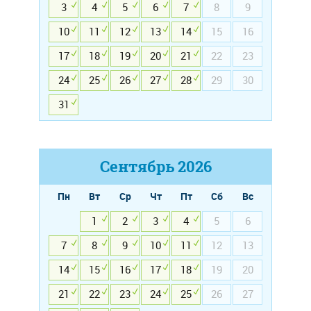
3
4
5
6
7
8
9
10
11
12
13
14
15
16
17
18
19
20
21
22
23
24
25
26
27
28
29
30
31
Сентябрь
2026
Пн
Вт
Ср
Чт
Пт
Сб
Вс
1
2
3
4
5
6
7
8
9
10
11
12
13
14
15
16
17
18
19
20
21
22
23
24
25
26
27