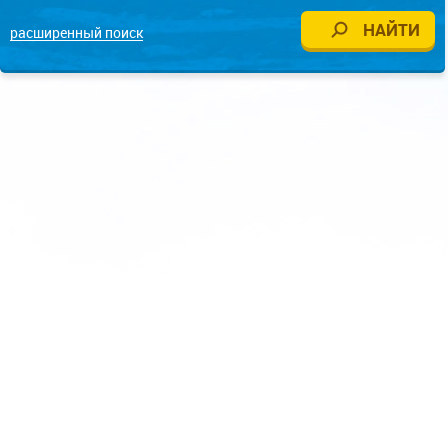
расширенный поиск