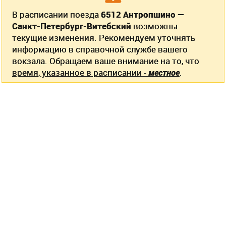
В расписании поезда
6512 Антропшино —
Санкт-Петербург-Витебский
возможны
текущие изменения. Рекомендуем уточнять
информацию в справочной службе вашего
вокзала. Обращаем ваше внимание на то, что
время, указанное в расписании -
местное
.