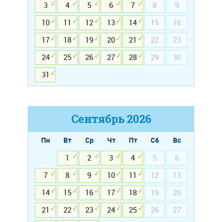
3
4
5
6
7
8
9
10
11
12
13
14
15
16
17
18
19
20
21
22
23
24
25
26
27
28
29
30
31
Сентябрь
2026
Пн
Вт
Ср
Чт
Пт
Сб
Вс
1
2
3
4
5
6
7
8
9
10
11
12
13
14
15
16
17
18
19
20
21
22
23
24
25
26
27