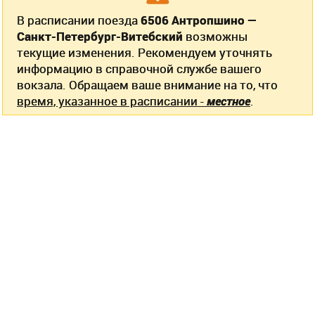
В расписании поезда
6506 Антропшино —
Санкт-Петербург-Витебский
возможны
текущие изменения. Рекомендуем уточнять
информацию в справочной службе вашего
вокзала. Обращаем ваше внимание на то, что
время, указанное в расписании -
местное
.