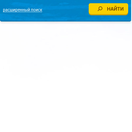
расширенный поиск