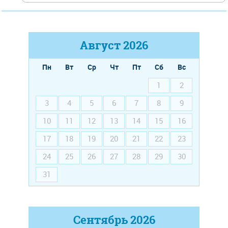
Август
2026
Пн
Вт
Ср
Чт
Пт
Сб
Вс
1
2
3
4
5
6
7
8
9
10
11
12
13
14
15
16
17
18
19
20
21
22
23
24
25
26
27
28
29
30
31
Сентябрь
2026