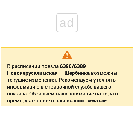
ad
В расписании поезда
6390/6389
Новоиерусалимская — Щербинка
возможны
текущие изменения. Рекомендуем уточнять
информацию в справочной службе вашего
вокзала. Обращаем ваше внимание на то, что
время, указанное в расписании -
местное
.