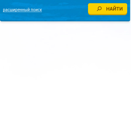
расширенный поиск