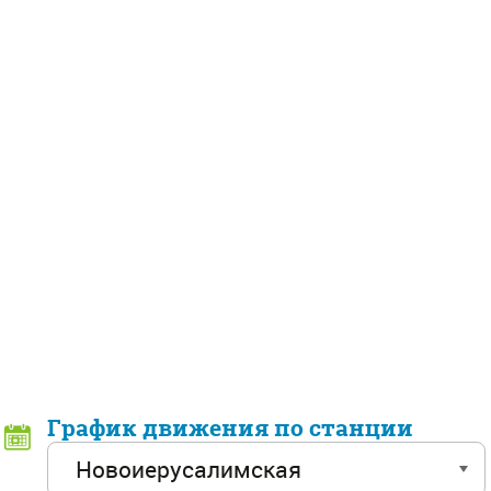
График движения по станции