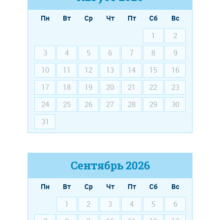
Пн
Вт
Ср
Чт
Пт
Сб
Вс
1
2
3
4
5
6
7
8
9
10
11
12
13
14
15
16
17
18
19
20
21
22
23
24
25
26
27
28
29
30
31
Сентябрь
2026
Пн
Вт
Ср
Чт
Пт
Сб
Вс
1
2
3
4
5
6