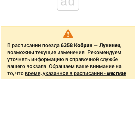
ad
В расписании поезда
6358 Кобрин — Лунинец
возможны текущие изменения. Рекомендуем
уточнять информацию в справочной службе
вашего вокзала. Обращаем ваше внимание на
то, что
время, указанное в расписании -
местное
.