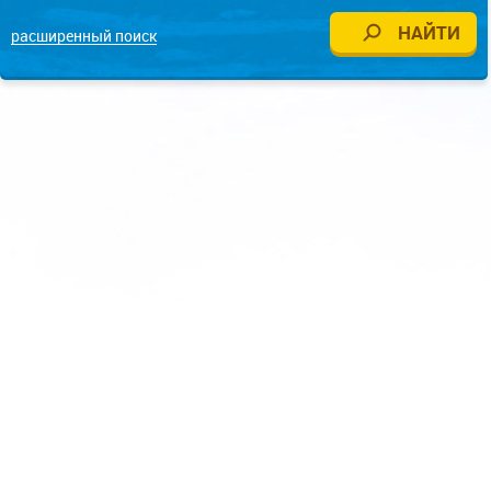
расширенный поиск