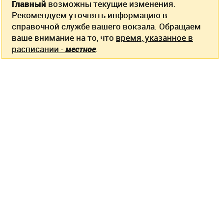
Главный
возможны текущие изменения.
Рекомендуем уточнять информацию в
справочной службе вашего вокзала. Обращаем
ваше внимание на то, что
время, указанное в
расписании -
местное
.