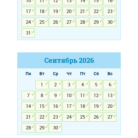
10
11
12
13
14
15
16
17
18
19
20
21
22
23
24
25
26
27
28
29
30
31
Сентябрь
2026
Пн
Вт
Ср
Чт
Пт
Сб
Вс
1
2
3
4
5
6
7
8
9
10
11
12
13
14
15
16
17
18
19
20
21
22
23
24
25
26
27
28
29
30