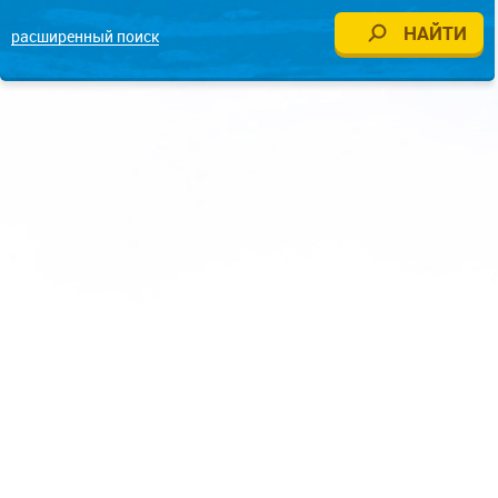
расширенный поиск