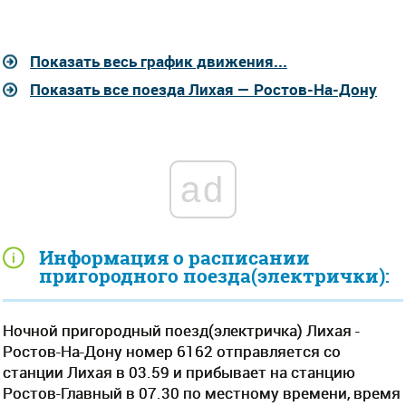
Показать весь график движения...
Показать все поезда Лихая — Ростов-На-Дону
ad
Информация о расписании
пригородного поезда(электрички):
Ночной пригородный поезд(электричка) Лихая -
Ростов-На-Дону номер 6162 отправляется со
станции Лихая в 03.59 и прибывает на станцию
Ростов-Главный в 07.30 по местному времени, время