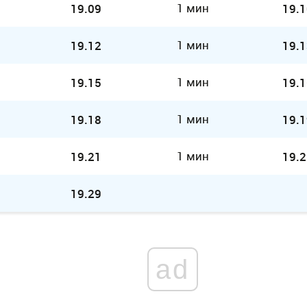
1 мин
19.09
19.1
1 мин
19.12
19.1
1 мин
19.15
19.1
1 мин
19.18
19.1
1 мин
19.21
19.2
19.29
ad