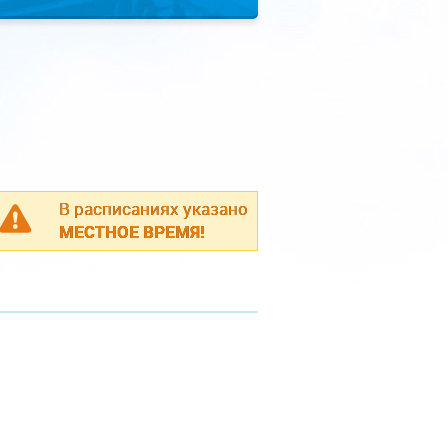
В расписаниях указано
МЕСТНОЕ ВРЕМЯ!