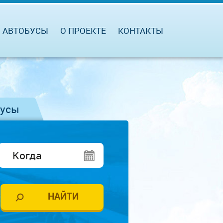
АВТОБУСЫ
О ПРОЕКТЕ
КОНТАКТЫ
бусы