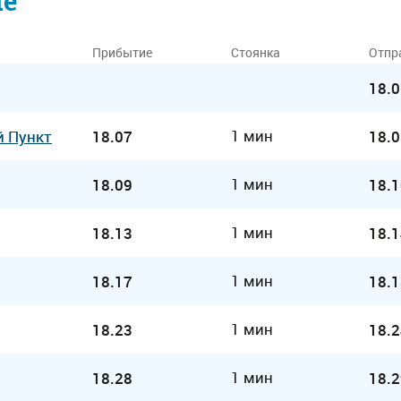
ие
Прибытие
Стоянка
Отпр
18.0
1 мин
й Пункт
18.07
18.0
1 мин
18.09
18.1
1 мин
18.13
18.1
1 мин
18.17
18.1
1 мин
18.23
18.2
1 мин
18.28
18.2