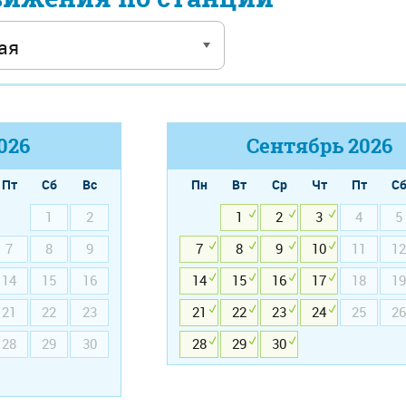
026
Сентябрь
2026
Пт
Сб
Вс
Пн
Вт
Ср
Чт
Пт
С
1
2
1
2
3
4
5
7
8
9
7
8
9
10
11
12
14
15
16
14
15
16
17
18
19
21
22
23
21
22
23
24
25
26
28
29
30
28
29
30