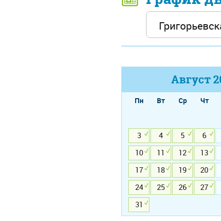
Август
2
Пн
Вт
Ср
Чт
3
4
5
6
10
11
12
13
17
18
19
20
24
25
26
27
31