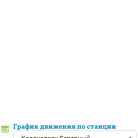
График движения по станции