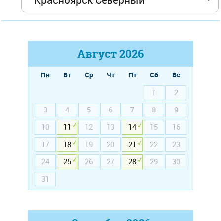
Август
2026
Пн
Вт
Ср
Чт
Пт
Сб
Вс
1
2
3
4
5
6
7
8
9
10
11
12
13
14
15
16
17
18
19
20
21
22
23
24
25
26
27
28
29
30
31