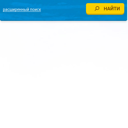
расширенный поиск