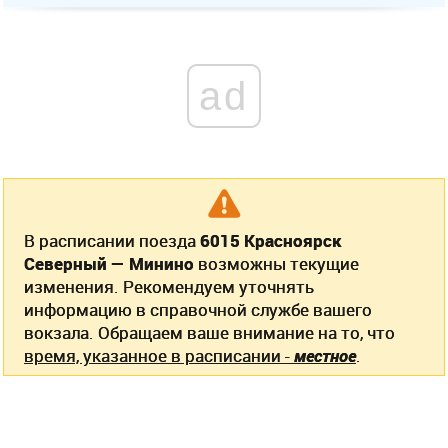
ad
В расписании поезда
6015 Красноярск
Северный — Минино
возможны текущие
изменения. Рекомендуем уточнять
информацию в справочной службе вашего
вокзала. Обращаем ваше внимание на то, что
время, указанное в расписании -
местное
.