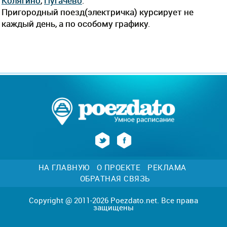
Колягино
,
Пугачево
.
Пригородный поезд(электричка) курсирует не
каждый день, а по особому графику.
НА ГЛАВНУЮ
О ПРОЕКТЕ
РЕКЛАМА
ОБРАТНАЯ СВЯЗЬ
Copyright @ 2011-2026 Poezdato.net. Все права
защищены