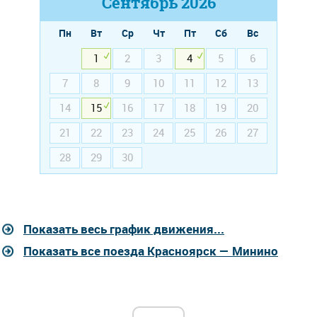
Сентябрь
2026
Пн
Вт
Ср
Чт
Пт
Сб
Вс
1
2
3
4
5
6
7
8
9
10
11
12
13
14
15
16
17
18
19
20
21
22
23
24
25
26
27
28
29
30
Показать весь график движения...
Показать все поезда Красноярск — Минино