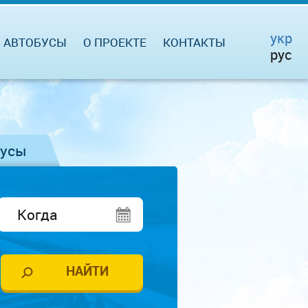
укр
АВТОБУСЫ
О ПРОЕКТЕ
КОНТАКТЫ
рус
бусы