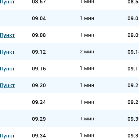
1 мин
 Пункт
08.57
08.5
1 мин
09.04
09.0
1 мин
 Пункт
09.08
09.0
2 мин
 Пункт
09.12
09.1
1 мин
 Пункт
09.16
09.1
1 мин
 Пункт
09.20
09.2
1 мин
09.24
09.2
1 мин
09.29
09.3
1 мин
 Пункт
09.34
09.3