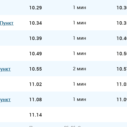
1 мин
10.29
10.3
1 мин
 Пункт
10.34
10.3
1 мин
10.39
10.4
1 мин
10.49
10.5
2 мин
Пункт
10.55
10.5
1 мин
11.02
11.0
1 мин
Пункт
11.08
11.0
11.14