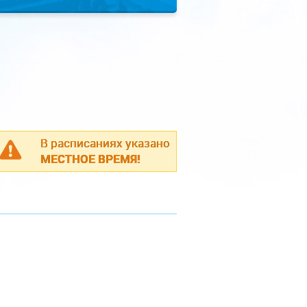
В расписаниях указано
МЕСТНОЕ ВРЕМЯ!