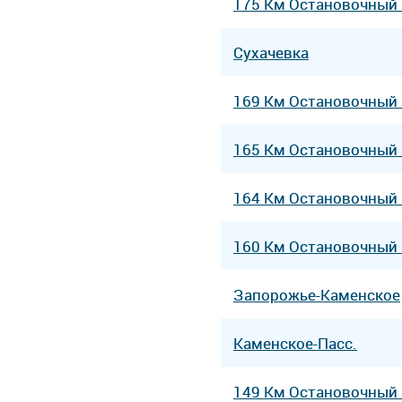
175 Км Остановочный
Сухачевка
169 Км Остановочный
165 Км Остановочный
164 Км Остановочный
160 Км Остановочный
Запорожье-Каменское
Каменское-Пасс.
149 Км Остановочный