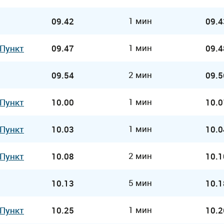
1 мин
09.42
09.4
1 мин
 Пункт
09.47
09.4
2 мин
09.54
09.5
1 мин
 Пункт
10.00
10.0
1 мин
 Пункт
10.03
10.0
2 мин
 Пункт
10.08
10.1
5 мин
10.13
10.1
1 мин
 Пункт
10.25
10.2