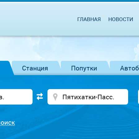
ГЛАВНАЯ
НОВОСТИ
Станция
Попутки
Авто
поиск