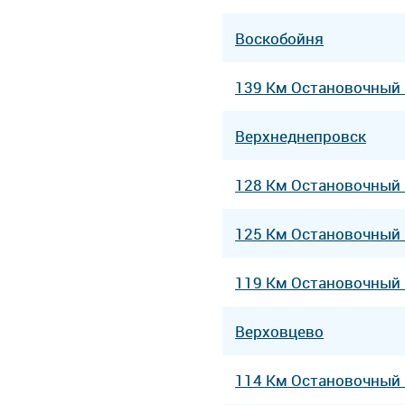
Воскобойня
139 Км Остановочный
Верхнеднепровск
128 Км Остановочный
125 Км Остановочный
119 Км Остановочный
Верховцево
114 Км Остановочный