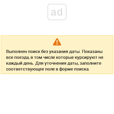
ad
Выполнен поиск без указания даты. Показаны
все поезда, в том числе которые курсируют не
каждый день. Для уточнения даты, заполните
соответствующее поле в форме поиска.