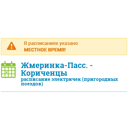
В расписаниях указано
МЕСТНОЕ ВРЕМЯ!
Жмеринка-Пасс. -
Кориченцы
расписание электричек (пригородных
поездов)