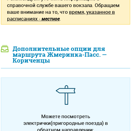
справочной службе вашего вокзала. Обращаем
ваше внимание на то, что
время, указанное в
расписаниях -
местное
.
Дополнительные опции для
маршрута Жмеринка-Пасс. —
Кориченцы
Можете посмотреть
электрички(пригородные поезда) в
обратном направлении: