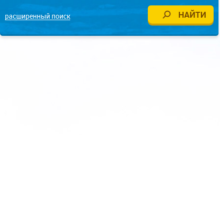
расширенный поиск