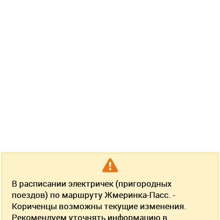
В расписании электричек (пригородных
поездов) по маршруту Жмеринка-Пасс. -
Кориченцы возможны текущие изменения.
Рекомендуем уточнять информацию в