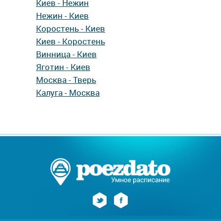
Киев - Нежин
Нежин - Киев
Коростень - Киев
Киев - Коростень
Винница - Киев
Яготин - Киев
Москва - Тверь
Калуга - Москва