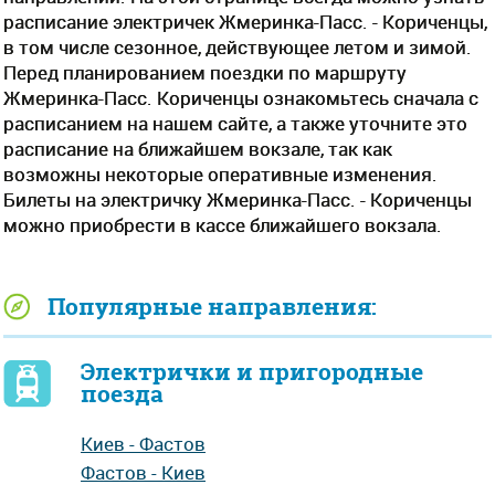
расписание электричек Жмеринка-Пасс. - Кориченцы,
в том числе сезонное, действующее летом и зимой.
Перед планированием поездки по маршруту
Жмеринка-Пасс. Кориченцы ознакомьтесь сначала с
расписанием на нашем сайте, а также уточните это
расписание на ближайшем вокзале, так как
возможны некоторые оперативные изменения.
Билеты на электричку Жмеринка-Пасс. - Кориченцы
можно приобрести в кассе ближайшего вокзала.
Популярные направления:
Электрички и пригородные
поезда
Киев - Фастов
Фастов - Киев