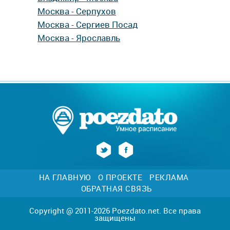
Москва - Серпухов
Москва - Сергиев Посад
Москва - Ярославль
НА ГЛАВНУЮ
О ПРОЕКТЕ
РЕКЛАМА
ОБРАТНАЯ СВЯЗЬ
Copyright @ 2011-2026 Poezdato.net. Все права
защищены