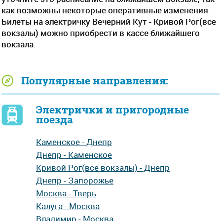
как возможны некоторые оперативные изменения.
Билеты на электричку Вечерний Кут - Кривой Рог(все
вокзалы) можно приобрести в кассе ближайшего
вокзала.
Популярные направления:
Электрички и пригородные
поезда
Каменское - Днепр
Днепр - Каменское
Кривой Рог(все вокзалы) - Днепр
Днепр - Запорожье
Москва - Тверь
Калуга - Москва
Владимир - Москва