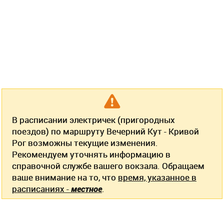
В расписании электричек (пригородных
поездов) по маршруту Вечерний Кут - Кривой
Рог возможны текущие изменения.
Рекомендуем уточнять информацию в
справочной службе вашего вокзала. Обращаем
ваше внимание на то, что
время, указанное в
расписаниях -
местное
.