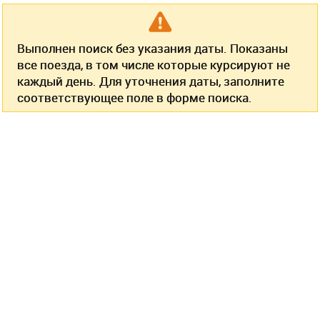
Выполнен поиск без указания даты. Показаны
все поезда, в том числе которые курсируют не
каждый день. Для уточнения даты, заполните
соответствующее поле в форме поиска.