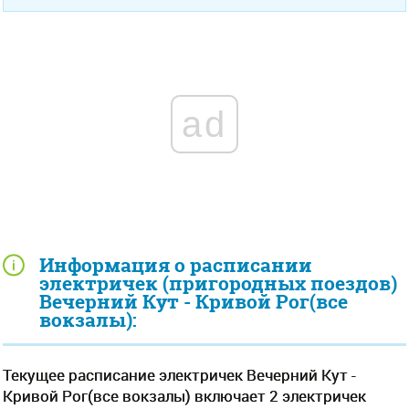
ad
Информация о расписании
электричек (пригородных поездов)
Вечерний Кут - Кривой Рог(все
вокзалы):
Текущее расписание электричек Вечерний Кут -
Кривой Рог(все вокзалы) включает 2 электричек