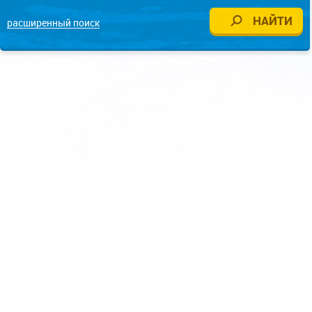
расширенный поиск