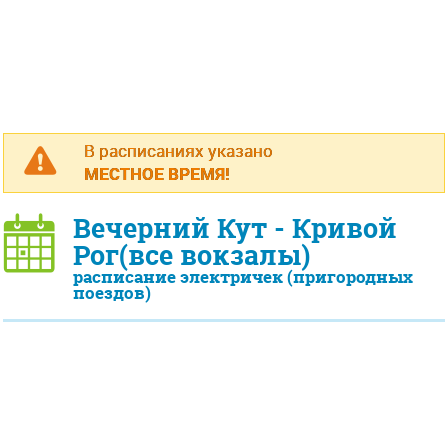
В расписаниях указано
МЕСТНОЕ ВРЕМЯ!
Вечерний Кут - Кривой
Рог(все вокзалы)
расписание электричек (пригородных
поездов)