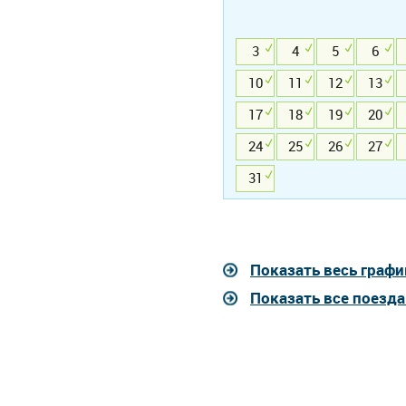
3
4
5
6
10
11
12
13
17
18
19
20
24
25
26
27
31
Показать весь графи
Показать все поезда