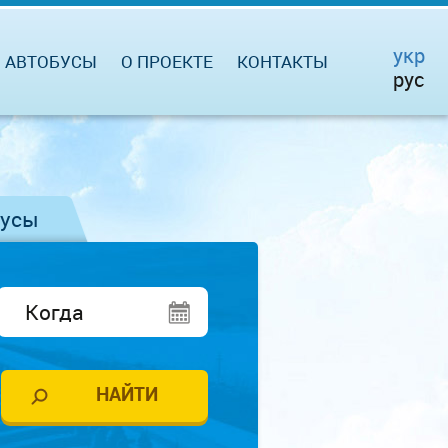
укр
АВТОБУСЫ
О ПРОЕКТЕ
КОНТАКТЫ
рус
бусы