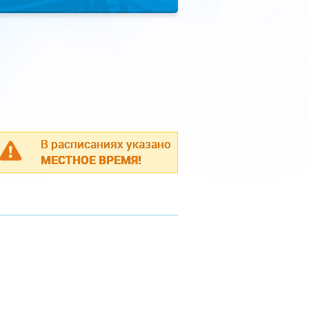
В расписаниях указано
МЕСТНОЕ ВРЕМЯ!