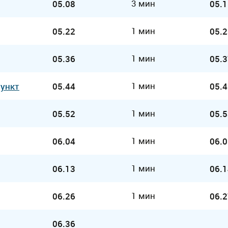
3 мин
05.08
05.1
1 мин
05.22
05.2
1 мин
05.36
05.3
1 мин
Пункт
05.44
05.4
1 мин
05.52
05.5
1 мин
06.04
06.0
1 мин
06.13
06.1
1 мин
06.26
06.2
06.36