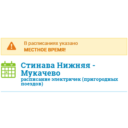
В расписаниях указано
МЕСТНОЕ ВРЕМЯ!
Стинава Нижняя -
Мукачево
расписание электричек (пригородных
поездов)