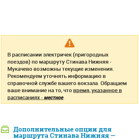
В расписании электричек (пригородных
поездов) по маршруту Стинава Нижняя -
Мукачево возможны текущие изменения.
Рекомендуем уточнять информацию в
справочной службе вашего вокзала. Обращаем
ваше внимание на то, что
время, указанное в
расписаниях -
местное
.
Дополнительные опции для
маршрута Стинава Нижняя —