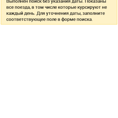
Выполнен поиск без указания даты. Показаны
все поезда, в том числе которые курсируют не
каждый день. Для уточнения даты, заполните
соответствующее поле в форме поиска.