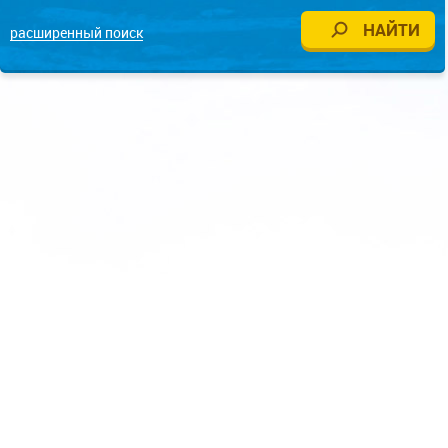
расширенный поиск