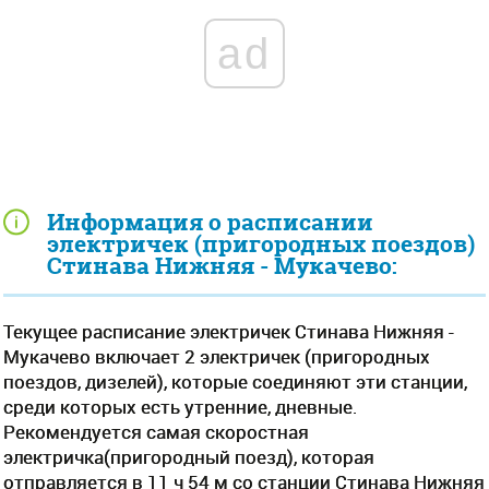
ad
Информация о расписании
электричек (пригородных поездов)
Стинава Нижняя - Мукачево:
Текущее расписание электричек Стинава Нижняя -
Мукачево включает 2 электричек (пригородных
поездов, дизелей), которые соединяют эти станции,
среди которых есть утренние, дневные.
Рекомендуется самая скоростная
электричка(пригородный поезд), которая
отправляется в 11 ч 54 м со станции Стинава Нижняя