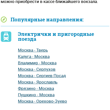
можно приобрести в кассе ближайшего вокзала.
Популярные направления:
Электрички и пригородные
поезда
Москва - Тверь
Калуга - Москва
Владимир - Москва
Москва - Серпухов
Москва - Сергиев Посад
Москва - Ярославль
Фрязино - Москва
Пушкино - Москва
Москва - Орехово-Зуево