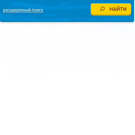
расширенный поиск