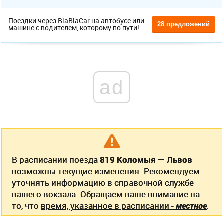
Поездки через BlaBlaCar на автобусе или
28 предложений
машине с водителем, которому по пути!
ad
В расписании поезда
819 Коломыя — Львов
возможны текущие изменения. Рекомендуем
уточнять информацию в справочной службе
вашего вокзала. Обращаем ваше внимание на
то, что
время, указанное в расписании -
местное
.