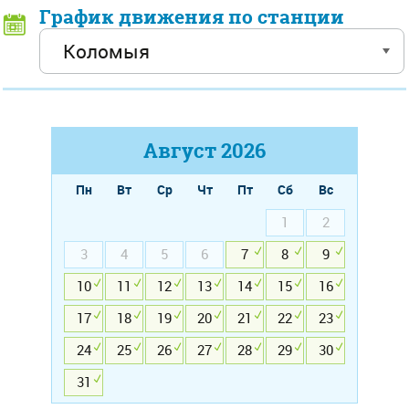
График движения по станции
Август
2026
Пн
Вт
Ср
Чт
Пт
Сб
Вс
1
2
3
4
5
6
7
8
9
10
11
12
13
14
15
16
17
18
19
20
21
22
23
24
25
26
27
28
29
30
31