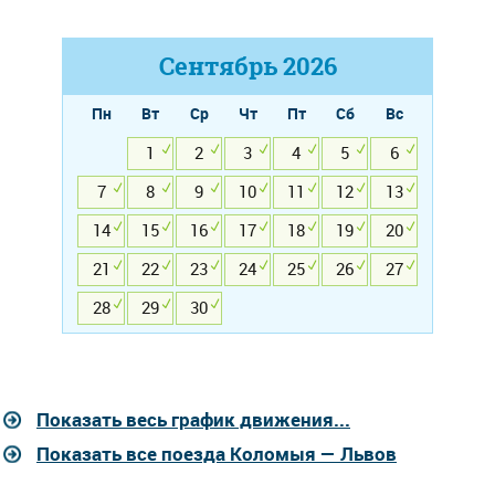
Сентябрь
2026
Пн
Вт
Ср
Чт
Пт
Сб
Вс
1
2
3
4
5
6
7
8
9
10
11
12
13
14
15
16
17
18
19
20
21
22
23
24
25
26
27
28
29
30
Показать весь график движения...
Показать все поезда Коломыя — Львов