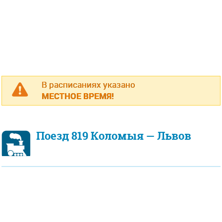
В расписаниях указано
МЕСТНОЕ ВРЕМЯ!
Поезд 819 Коломыя — Львов