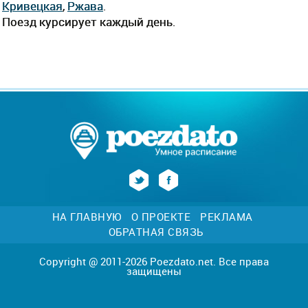
Кривецкая
,
Ржава
.
Поезд курсирует каждый день.
НА ГЛАВНУЮ
О ПРОЕКТЕ
РЕКЛАМА
ОБРАТНАЯ СВЯЗЬ
Copyright @ 2011-2026 Poezdato.net. Все права
защищены