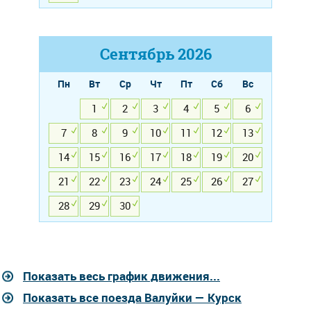
Сентябрь
2026
Пн
Вт
Ср
Чт
Пт
Сб
Вс
1
2
3
4
5
6
7
8
9
10
11
12
13
14
15
16
17
18
19
20
21
22
23
24
25
26
27
28
29
30
Показать весь график движения...
Показать все поезда Валуйки — Курск