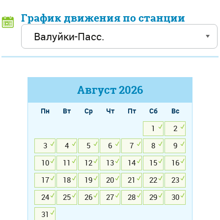
График движения по станции
Август
2026
Пн
Вт
Ср
Чт
Пт
Сб
Вс
1
2
3
4
5
6
7
8
9
10
11
12
13
14
15
16
17
18
19
20
21
22
23
24
25
26
27
28
29
30
31