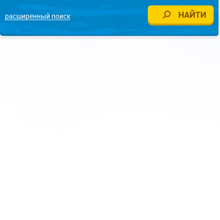
расширенный поиск