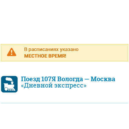
В расписаниях указано
МЕСТНОЕ ВРЕМЯ!
Поезд 107Я Вологда — Москва
«Дневной экспресс»