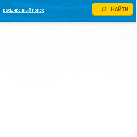
расширенный поиск