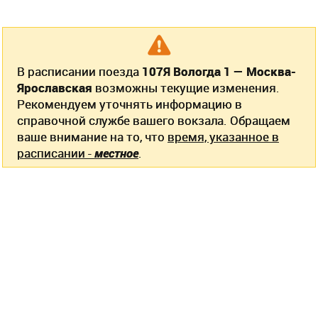
В расписании поезда
107Я Вологда 1 — Москва-
Ярославская
возможны текущие изменения.
Рекомендуем уточнять информацию в
справочной службе вашего вокзала. Обращаем
ваше внимание на то, что
время, указанное в
расписании -
местное
.