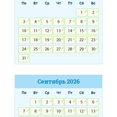
Пн
Вт
Ср
Чт
Пт
Сб
Вс
1
2
3
4
5
6
7
8
9
10
11
12
13
14
15
16
17
18
19
20
21
22
23
24
25
26
27
28
29
30
31
Сентябрь
2026
Пн
Вт
Ср
Чт
Пт
Сб
Вс
1
2
3
4
5
6
7
8
9
10
11
12
13