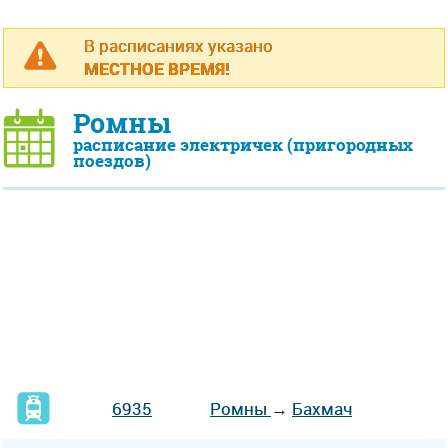
В расписаниях указано
МЕСТНОЕ ВРЕМЯ!
Ромны
расписание электричек (пригородных
поездов)
6935
Ромны
→
Бахмач