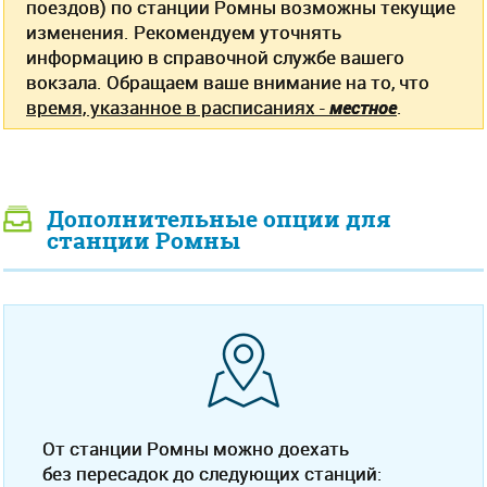
поездов) по станции Ромны возможны текущие
изменения. Рекомендуем уточнять
информацию в справочной службе вашего
вокзала. Обращаем ваше внимание на то, что
время, указанное в расписаниях -
местное
.
Дополнительные опции для
станции Ромны
От станции Ромны можно доехать
без пересадок до следующих станций: