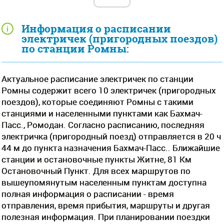
Информация о расписании
электричек (пригородных поездов)
по станции Ромны:
Актуальное расписание электричек по станции
Ромны содержит всего 10 электричек (пригородных
поездов), которые соединяют Ромны с такими
станциями и населенными пунктами как Бахмач-
Пасс., Ромодан. Согласно расписанию, последняя
электричка (пригородный поезд) отправляется в 20 ч
44 м до пункта назначения Бахмач-Пасс.. Ближайшие
станции и остановочные пункты Житне, 81 Км
Остановочный Пункт. Для всех маршрутов по
вышеупомянутым населенным пунктам доступна
полная информация о расписании - время
отправления, время прибытия, маршруты и другая
полезная информация. При планировании поездки