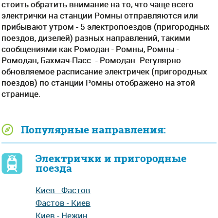
стоить обратить внимание на то, что чаще всего
электрички на станции Ромны отправляются или
прибывают утром - 5 электропоездов (пригородных
поездов, дизелей) разных направлений, такими
сообщениями как Ромодан - Ромны, Ромны -
Ромодан, Бахмач-Пасс. - Ромодан. Регулярно
обновляемое расписание электричек (пригородных
поездов) по станции Ромны отображено на этой
странице.
Популярные направления:
Электрички и пригородные
поезда
Киев - Фастов
Фастов - Киев
Киев - Нежин