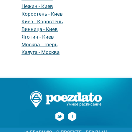
Нежин - Киев
Коростень - Киев
Киев - Коростень
Винница - Киев
Яготин - Киев
Москва - Тверь
Калуга - Москва