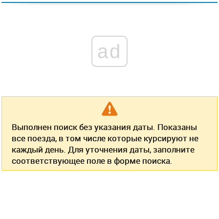
ad
Выполнен поиск без указания даты. Показаны
все поезда, в том числе которые курсируют не
каждый день. Для уточнения даты, заполните
соответствующее поле в форме поиска.