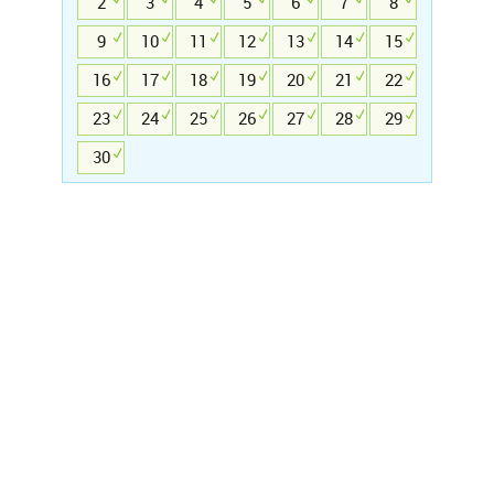
2
3
4
5
6
7
8
9
10
11
12
13
14
15
16
17
18
19
20
21
22
23
24
25
26
27
28
29
30