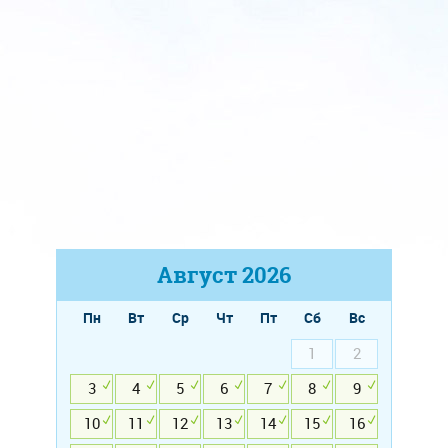
Август
2026
Пн
Вт
Ср
Чт
Пт
Сб
Вс
1
2
3
4
5
6
7
8
9
10
11
12
13
14
15
16