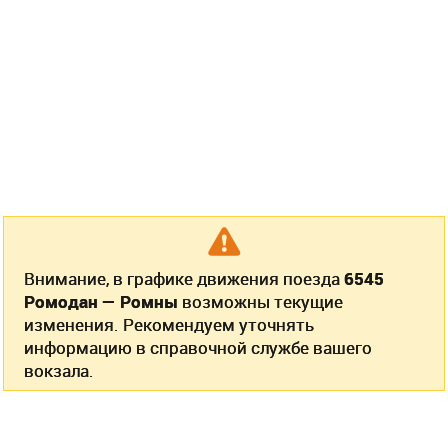
Внимание, в графике движения поезда
6545
Ромодан — Ромны
возможны текущие
изменения. Рекомендуем уточнять
информацию в справочной службе вашего
вокзала.