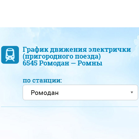
График движения электрички
(пригородного поезда)
6545 Ромодан — Ромны
по станции: