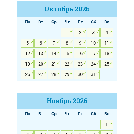
Октябрь
2026
Пн
Вт
Ср
Чт
Пт
Сб
Вс
1
2
3
4
5
6
7
8
9
10
11
12
13
14
15
16
17
18
19
20
21
22
23
24
25
26
27
28
29
30
31
Ноябрь
2026
Пн
Вт
Ср
Чт
Пт
Сб
Вс
1