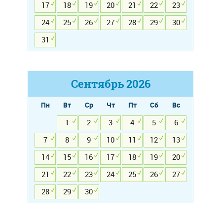
17
18
19
20
21
22
23
24
25
26
27
28
29
30
31
Сентябрь
2026
Пн
Вт
Ср
Чт
Пт
Сб
Вс
1
2
3
4
5
6
7
8
9
10
11
12
13
14
15
16
17
18
19
20
21
22
23
24
25
26
27
28
29
30