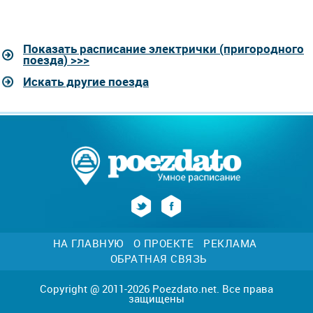
Показать расписание электрички (пригородного
поезда) >>>
Искать другие поезда
НА ГЛАВНУЮ
О ПРОЕКТЕ
РЕКЛАМА
ОБРАТНАЯ СВЯЗЬ
Copyright @ 2011-2026 Poezdato.net. Все права
защищены