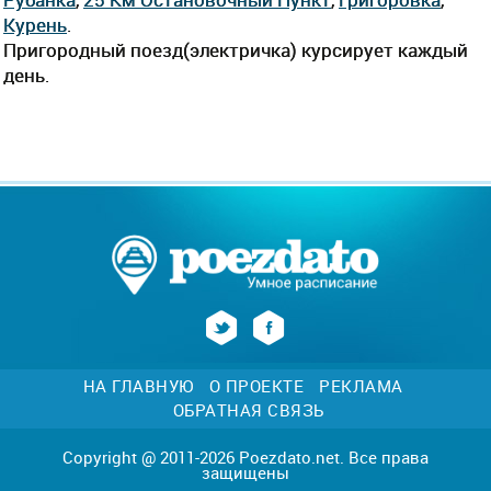
Курень
.
Пригородный поезд(электричка) курсирует каждый
день.
НА ГЛАВНУЮ
О ПРОЕКТЕ
РЕКЛАМА
ОБРАТНАЯ СВЯЗЬ
Copyright @ 2011-2026 Poezdato.net. Все права
защищены