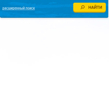
расширенный поиск