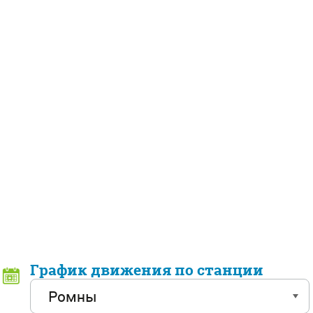
График движения по станции