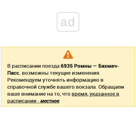
ad
В расписании поезда
6935 Ромны — Бахмач-
Пасс.
возможны текущие изменения.
Рекомендуем уточнять информацию в
справочной службе вашего вокзала. Обращаем
ваше внимание на то, что
время, указанное в
расписании -
местное
.