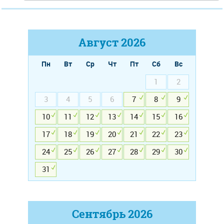
Август
2026
Пн
Вт
Ср
Чт
Пт
Сб
Вс
1
2
3
4
5
6
7
8
9
10
11
12
13
14
15
16
17
18
19
20
21
22
23
24
25
26
27
28
29
30
31
Сентябрь
2026