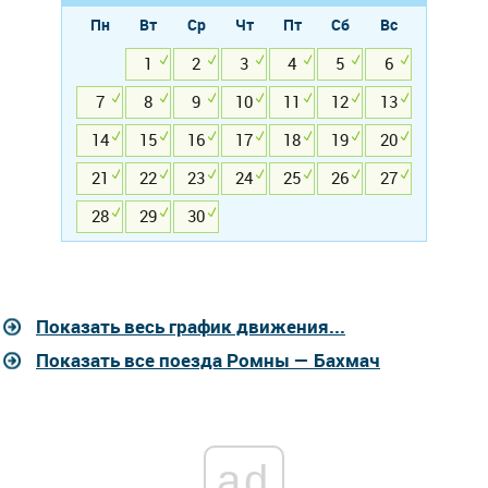
Пн
Вт
Ср
Чт
Пт
Сб
Вс
1
2
3
4
5
6
7
8
9
10
11
12
13
14
15
16
17
18
19
20
21
22
23
24
25
26
27
28
29
30
Показать весь график движения...
Показать все поезда Ромны — Бахмач
ad