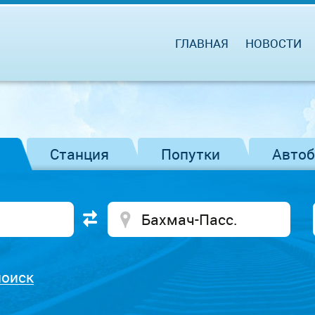
ГЛАВНАЯ
НОВОСТИ
Станция
Попутки
Авто
поиск