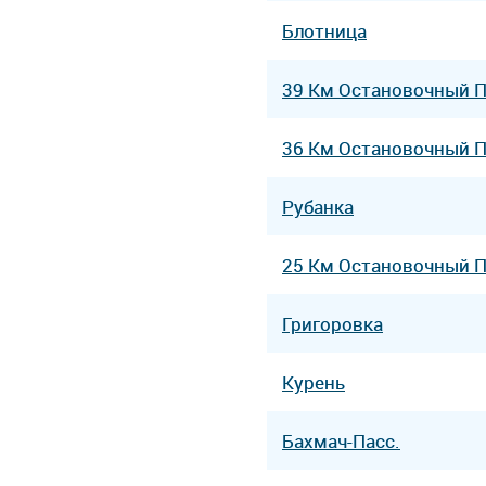
Блотница
39 Км Остановочный 
36 Км Остановочный 
Рубанка
25 Км Остановочный 
Григоровка
Курень
Бахмач-Пасс.