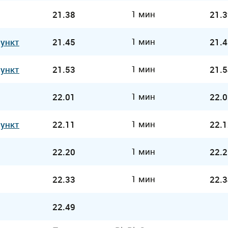
1 мин
21.38
21.3
1 мин
Пункт
21.45
21.4
1 мин
Пункт
21.53
21.5
1 мин
22.01
22.0
1 мин
Пункт
22.11
22.1
1 мин
22.20
22.2
1 мин
22.33
22.3
22.49