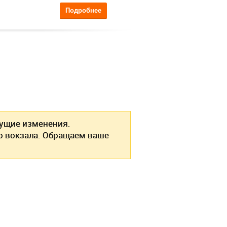
Подробнее
ущие изменения.
о вокзала. Обращаем ваше