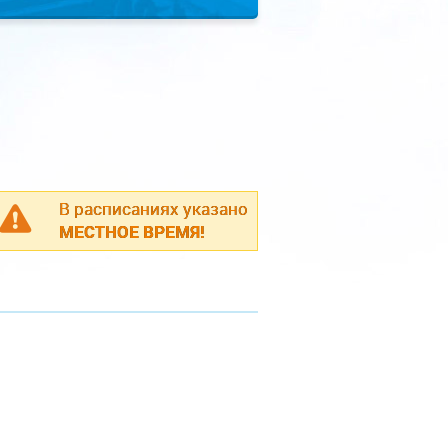
В расписаниях указано
МЕСТНОЕ ВРЕМЯ!