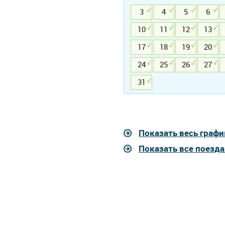
3
4
5
6
10
11
12
13
17
18
19
20
24
25
26
27
31
Показать весь графи
Показать все поезд