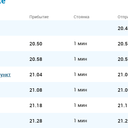
ие
Прибытие
Стоянка
Отпр
20.4
1 мин
20.50
20.5
1 мин
20.58
20.5
1 мин
Пункт
21.04
21.0
1 мин
21.08
21.0
1 мин
21.18
21.1
1 мин
21.28
21.2