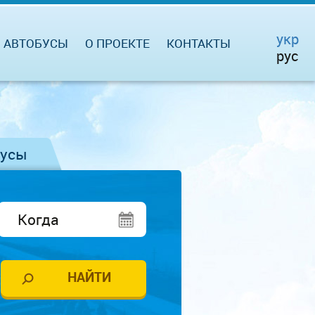
укр
АВТОБУСЫ
О ПРОЕКТЕ
КОНТАКТЫ
рус
бусы