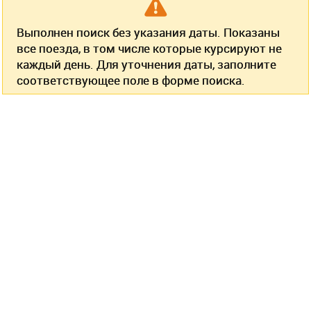
Выполнен поиск без указания даты. Показаны
все поезда, в том числе которые курсируют не
каждый день. Для уточнения даты, заполните
соответствующее поле в форме поиска.