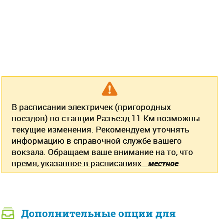
В расписании электричек (пригородных
поездов) по станции Разъезд 11 Км возможны
текущие изменения. Рекомендуем уточнять
информацию в справочной службе вашего
вокзала. Обращаем ваше внимание на то, что
время, указанное в расписаниях -
местное
.
Дополнительные опции для