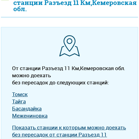
станции Разъезд 11 Км,Кемеровская
обл.
От станции Разъезд 11 Км,Кемеровская обл.
можно доехать
без пересадок до следующих станций:
Томск
Тайга
Басандайка
Межениновка
Показать станции к которым можно доехать
без пересадок от станции Разъезд 11