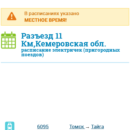
В расписаниях указано
МЕСТНОЕ ВРЕМЯ!
Разъезд 11
Км,Кемеровская обл.
расписание электричек (пригородных
поездов)
6095
Томск
→
Тайга