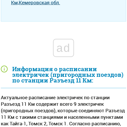
Км,Кемеровская обл.
ad
Информация о расписании
электричек (пригородных поездов)
по станции Разъезд 11 Км:
Актуальное расписание электричек по станции
Разъезд 11 Км содержит всего 9 электричек
(пригородных поездов), которые соединяют Разъезд
11 Км с такими станциями и населенными пунктами
как Тайга-1, Томск 2, Томск 1. Согласно расписанию,