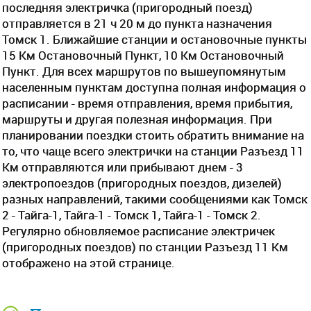
последняя электричка (пригородный поезд)
отправляется в 21 ч 20 м до пункта назначения
Томск 1. Ближайшие станции и остановочные пункты
15 Км Остановочный Пункт, 10 Км Остановочный
Пункт. Для всех маршрутов по вышеупомянутым
населенным пунктам доступна полная информация о
расписании - время отправления, время прибытия,
маршруты и другая полезная информация. При
планировании поездки стоить обратить внимание на
то, что чаще всего электрички на станции Разъезд 11
Км отправляются или прибывают днем - 3
электропоездов (пригородных поездов, дизелей)
разных направлений, такими сообщениями как Томск
2 - Тайга-1, Тайга-1 - Томск 1, Тайга-1 - Томск 2.
Регулярно обновляемое расписание электричек
(пригородных поездов) по станции Разъезд 11 Км
отображено на этой странице.