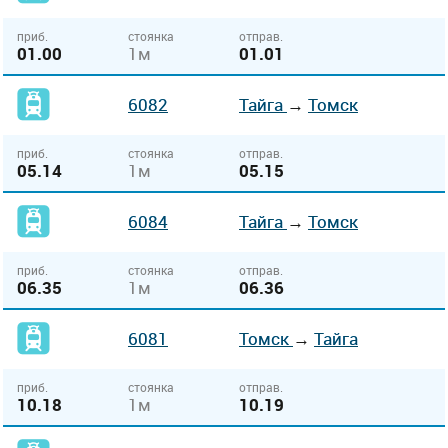
приб.
стоянка
отправ.
01.00
1м
01.01
6082
Тайга
→
Томск
приб.
стоянка
отправ.
05.14
1м
05.15
6084
Тайга
→
Томск
приб.
стоянка
отправ.
06.35
1м
06.36
6081
Томск
→
Тайга
приб.
стоянка
отправ.
10.18
1м
10.19