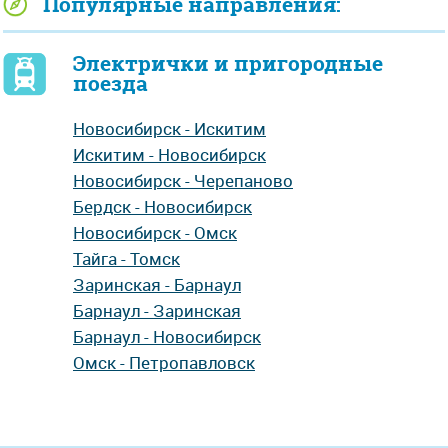
Популярные направления:
Электрички и пригородные
поезда
Новосибирск - Искитим
Искитим - Новосибирск
Новосибирск - Черепаново
Бердск - Новосибирск
Новосибирск - Омск
Тайга - Томск
Заринская - Барнаул
Барнаул - Заринская
Барнаул - Новосибирск
Омск - Петропавловск