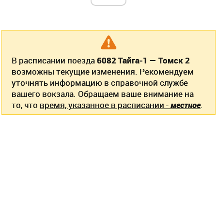
В расписании поезда
6082 Тайга-1 — Томск 2
возможны текущие изменения. Рекомендуем
уточнять информацию в справочной службе
вашего вокзала. Обращаем ваше внимание на
то, что
время, указанное в расписании -
местное
.