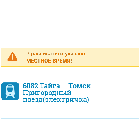
В расписаниях указано
МЕСТНОЕ ВРЕМЯ!
6082 Тайга — Томск
Пригородный
поезд(электричка)