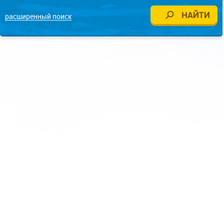
расширенный поиск