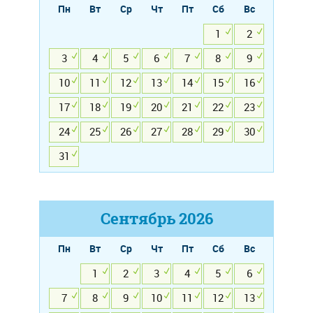
Пн
Вт
Ср
Чт
Пт
Сб
Вс
1
2
3
4
5
6
7
8
9
10
11
12
13
14
15
16
17
18
19
20
21
22
23
24
25
26
27
28
29
30
31
Сентябрь
2026
Пн
Вт
Ср
Чт
Пт
Сб
Вс
1
2
3
4
5
6
7
8
9
10
11
12
13