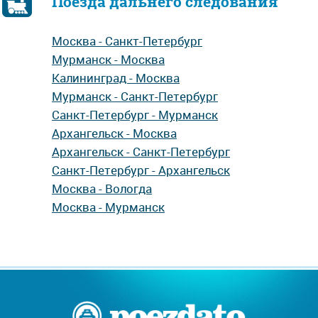
Поезда дальнего следования
Москва - Санкт-Петербург
Мурманск - Москва
Калининград - Москва
Мурманск - Санкт-Петербург
Санкт-Петербург - Мурманск
Архангельск - Москва
Архангельск - Санкт-Петербург
Санкт-Петербург - Архангельск
Москва - Вологда
Москва - Мурманск