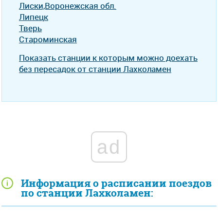
Лиски,Воронежская обл.
Липецк
Тверь
Староминская
Показать станции к которым можно доехать
без пересадок от станции Лахколамен
ad
Информация о расписании поездов
по станции Лахколамен: