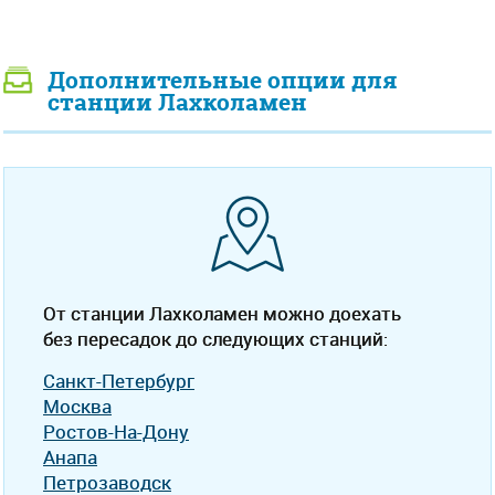
Дополнительные опции для
станции Лахколамен
От станции Лахколамен можно доехать
без пересадок до следующих станций:
Санкт-Петербург
Москва
Ростов-На-Дону
Анапа
Петрозаводск