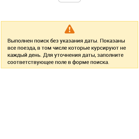
Выполнен поиск без указания даты. Показаны
все поезда, в том числе которые курсируют не
каждый день. Для уточнения даты, заполните
соответствующее поле в форме поиска.