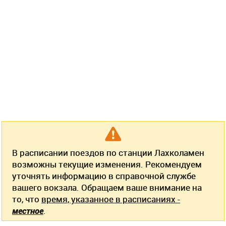
В расписании поездов по станции Лахколамен
возможны текущие изменения. Рекомендуем
уточнять информацию в справочной службе
вашего вокзала. Обращаем ваше внимание на
то, что
время, указанное в расписаниях -
местное
.