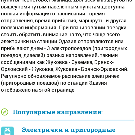
вышеупомянутым населенным пунктам доступна
полная информация о расписании - время
отправления, время прибытия, маршруты и другая
полезная информация. При планировании поездки
стоить обратить внимание на то, что чаще всего
электрички на станции Эдазия отправляются или
прибывают днем - 3 электропоездов (пригородных
поездов, дизелей) разных направлений, такими
сообщениями как Жуковка - Суземка, Брянск-
Орловский - Жуковка, Жуковка - Брянск-Орловский.
Регулярно обновляемое расписание электричек
(пригородных поездов) по станции Эдазия
отображено на этой странице.
Популярные направления:
Электрички и пригородные