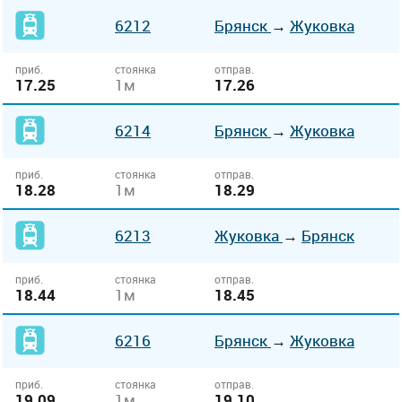
6212
Брянск
→
Жуковка
приб.
стоянка
отправ.
17.25
1м
17.26
6214
Брянск
→
Жуковка
приб.
стоянка
отправ.
18.28
1м
18.29
6213
Жуковка
→
Брянск
приб.
стоянка
отправ.
18.44
1м
18.45
6216
Брянск
→
Жуковка
приб.
стоянка
отправ.
19.09
1м
19.10