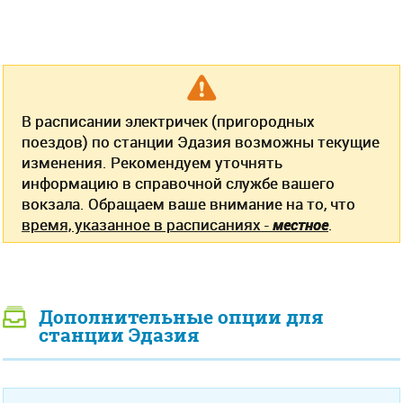
В расписании электричек (пригородных
поездов) по станции Эдазия возможны текущие
изменения. Рекомендуем уточнять
информацию в справочной службе вашего
вокзала. Обращаем ваше внимание на то, что
время, указанное в расписаниях -
местное
.
Дополнительные опции для
станции Эдазия