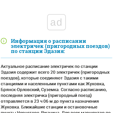
ad
Информация о расписании
электричек (пригородных поездов)
по станции Эдазия:
Актуальное расписание электричек по станции
Эдазия содержит всего 20 электричек (пригородных
поездов), которые соединяют Эдазия с такими
станциями и населенными пунктами как Жуковка,
Брянск-Орловский, Суземка. Согласно расписанию,
последняя электричка (пригородный поезд)
отправляется в 23 ч 06 м до пункта назначения
Жуковка. Ближайшие станции и остановочные
пункты Чернетово, Ржаница. Для всех маршрутов по