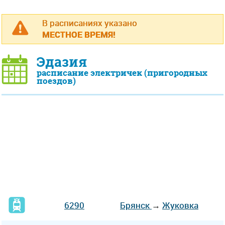
В расписаниях указано
МЕСТНОЕ ВРЕМЯ!
Эдазия
расписание электричек (пригородных
поездов)
6290
Брянск
→
Жуковка