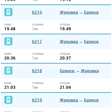
6215
Жуковка
→
Брянск
приб.
стоянка
отправ.
19.48
1м
19.49
6217
Жуковка
→
Брянск
приб.
стоянка
отправ.
20.36
1м
20.37
6218
Брянск
→
Жуковка
приб.
стоянка
отправ.
21.03
1м
21.04
6219
Жуковка
→
Брянск