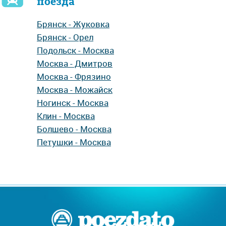
поезда
Брянск - Жуковка
Брянск - Орел
Подольск - Москва
Москва - Дмитров
Москва - Фрязино
Москва - Можайск
Ногинск - Москва
Клин - Москва
Болшево - Москва
Петушки - Москва