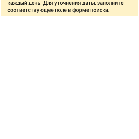
каждый день. Для уточнения даты, заполните
соответствующее поле в форме поиска.