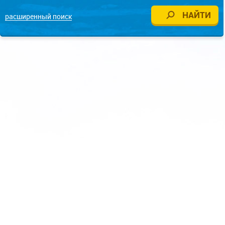
расширенный поиск