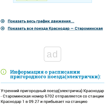
Показать весь график движения...
Показать все поезда Краснодар — Староминская
ad
Информация о расписании
пригородного поезда(электрички):
Утренний пригородный поезд(электричка) Краснодар
- Староминская номер 6702 отправляется со станции
Краснодар 1 в 09.27 и прибывает на станцию