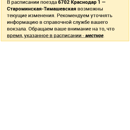
В расписании поезда
6702 Краснодар 1 —
Староминская-Тимашевская
возможны
текущие изменения. Рекомендуем уточнять
информацию в справочной службе вашего
вокзала. Обращаем ваше внимание на то, что
время, указанное в расписании -
местное
.