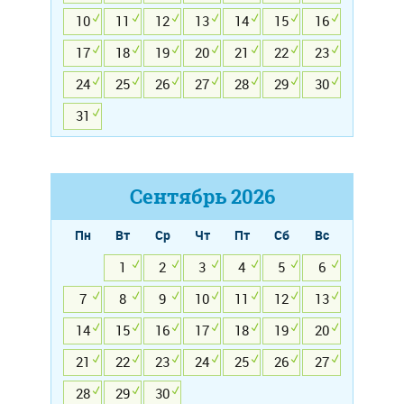
10
11
12
13
14
15
16
17
18
19
20
21
22
23
24
25
26
27
28
29
30
31
Сентябрь
2026
Пн
Вт
Ср
Чт
Пт
Сб
Вс
1
2
3
4
5
6
7
8
9
10
11
12
13
14
15
16
17
18
19
20
21
22
23
24
25
26
27
28
29
30